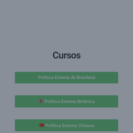
Cursos
Política Externa de Brasileira
Política Externa Britânica
Política Externa Chinesa