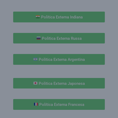
Política Externa Indiana
Política Externa Russa
Política Externa Argentina
Política Externa Japonesa
Política Externa Francesa