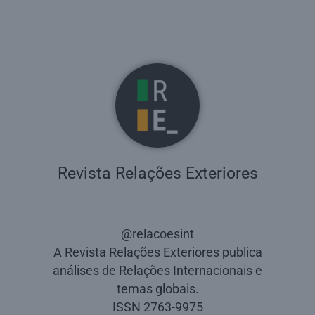
Revista Relações Exteriores
@relacoesint
A Revista Relações Exteriores publica
análises de Relações Internacionais e
temas globais.
ISSN 2763-9975