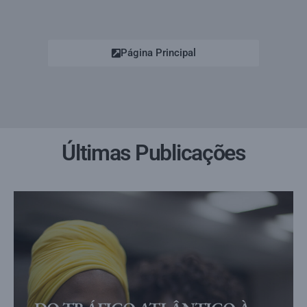
Página Principal
Últimas Publicações