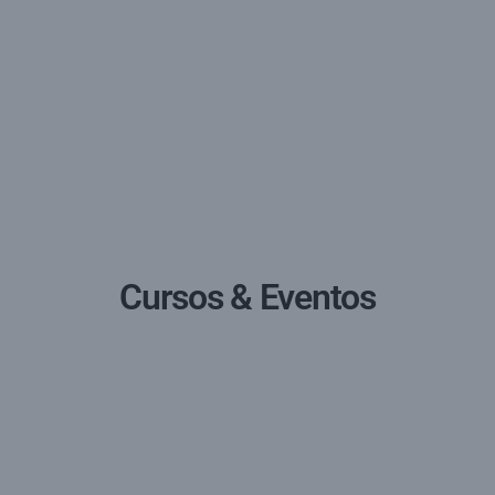
Cursos & Eventos