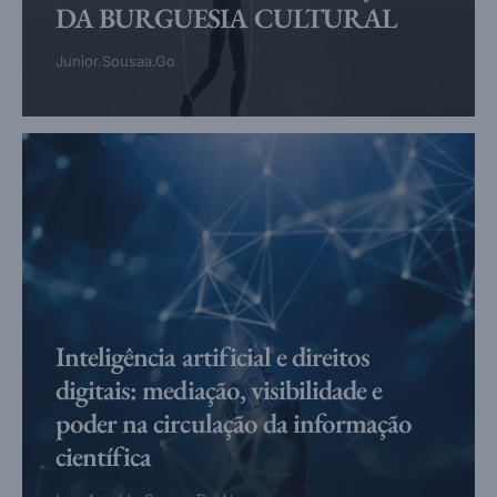
DA BURGUESIA CULTURAL
Junior.sousaa.go
Inteligência artificial e direitos
digitais: mediação, visibilidade e
poder na circulação da informação
científica