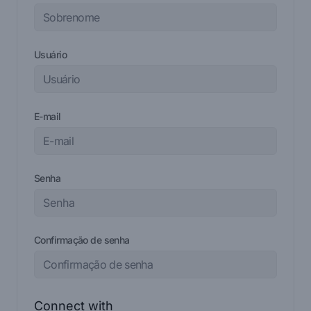
Usuário
E-mail
Senha
Confirmação de senha
Connect with