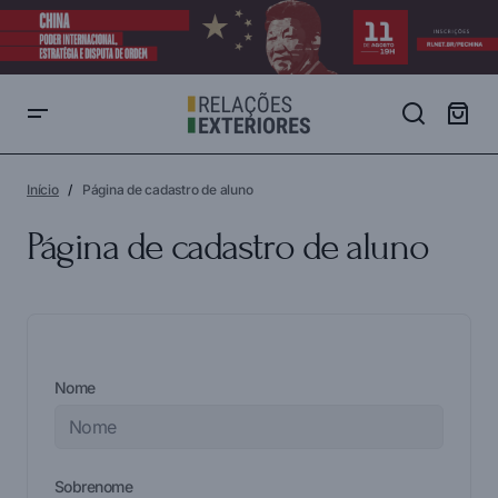
Início
Página de cadastro de aluno
Página de cadastro de aluno
Nome
Sobrenome