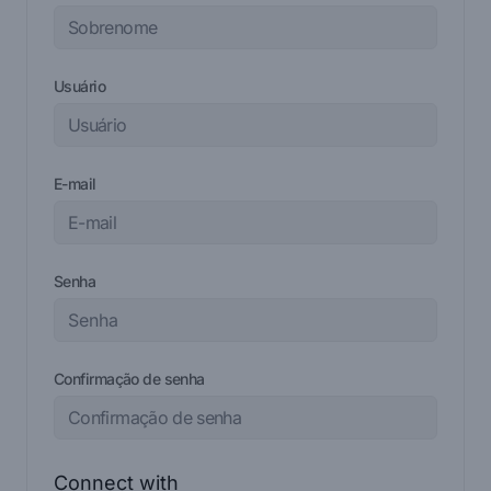
Usuário
E-mail
Senha
Confirmação de senha
Connect with