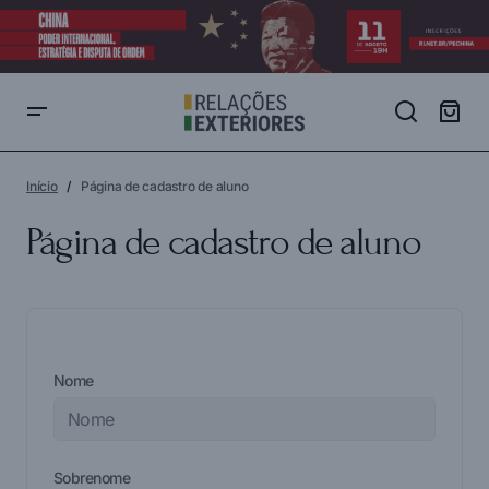
Início
Página de cadastro de aluno
Página de cadastro de aluno
Nome
Sobrenome