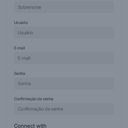
Usuário
E-mail
Senha
Confirmação de senha
Connect with