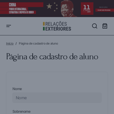
Início
Página de cadastro de aluno
Página de cadastro de aluno
Nome
Sobrenome