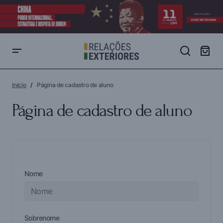
Início
Página de cadastro de aluno
Página de cadastro de aluno
Nome
Sobrenome