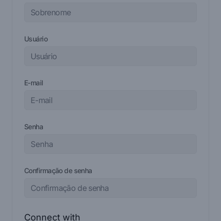
Usuário
E-mail
Senha
Confirmação de senha
Connect with