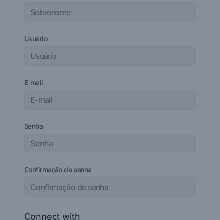
Usuário
E-mail
Senha
Confirmação de senha
Connect with