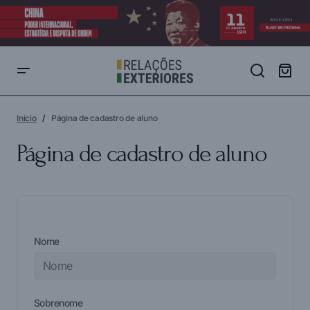
Início
Página de cadastro de aluno
Página de cadastro de aluno
Nome
Sobrenome