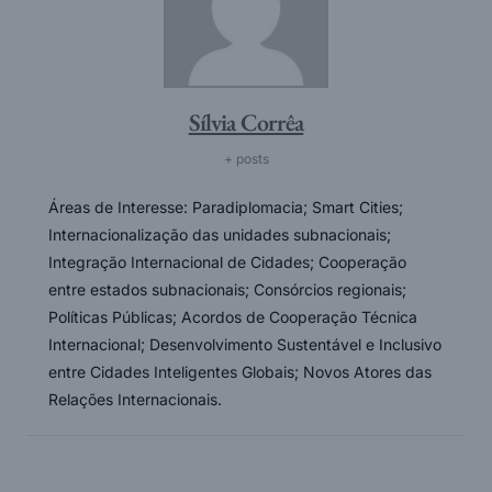
Sílvia Corrêa
+ posts
Áreas de Interesse: Paradiplomacia; Smart Cities;
Internacionalização das unidades subnacionais;
Integração Internacional de Cidades; Cooperação
entre estados subnacionais; Consórcios regionais;
Políticas Públicas; Acordos de Cooperação Técnica
Internacional; Desenvolvimento Sustentável e Inclusivo
entre Cidades Inteligentes Globais; Novos Atores das
Relações Internacionais.