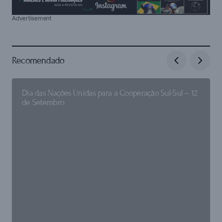
Advertisement
Recomendado
Dia das Nações Unidas para a Cooperação Sul-Sul – 12
de Setembro