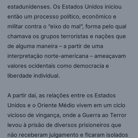
estadunidenses. Os Estados Unidos iniciou
então um processo político, econômico e
militar contra o “eixo do mal”, forma pelo qual
chamava os grupos terroristas e nações que
de alguma maneira – a partir de uma
interpretação norte-americana – ameaçavam
valores ocidentais como democracia e
liberdade individual.
A partir daí, as relações entre os Estados
Unidos e o Oriente Médio vivem em um ciclo
vicioso de vingança, onde a Guerra ao Terror
levou à prisão de diversos prisioneiros que
não receberam julgamento e ficaram isolados