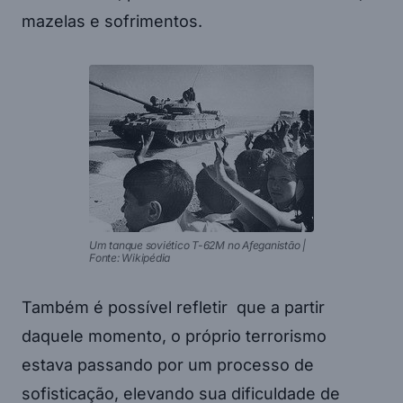
mazelas e sofrimentos.
Um tanque soviético T-62M no Afeganistão |
Fonte: Wikipédia
Também é possível refletir que a partir
daquele momento, o próprio terrorismo
estava passando por um processo de
sofisticação, elevando sua dificuldade de