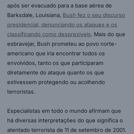
após ser evacuado para a base aérea de
Barksdale, Louisiana,
Bush fez o seu discurso
presidencial, denunciando os ataques e os
classificando como desprezíveis
. Mais do que
esbravejar, Bush prometeu ao povo norte-
americano que iria encontrar todos os
envolvidos, tanto os que participaram
diretamente do ataque quanto os que
estivessem protegendo ou acolhendo
terroristas.
Especialistas em todo o mundo afirmam que
há diversas interpretações do que significa o
atentado terrorista de 11 de setembro de 2001.