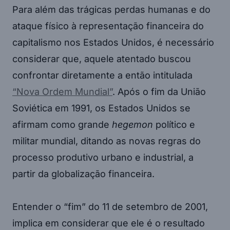
Para além das trágicas perdas humanas e do
ataque físico à representação financeira do
capitalismo nos Estados Unidos, é necessário
considerar que, aquele atentado buscou
confrontar diretamente a então intitulada
“Nova Ordem Mundial”
. Após o fim da União
Soviética em 1991, os Estados Unidos se
afirmam como grande
hegemon
político e
militar mundial, ditando as novas regras do
processo produtivo urbano e industrial, a
partir da globalização financeira.
Entender o “fim” do 11 de setembro de 2001,
implica em considerar que ele é o resultado