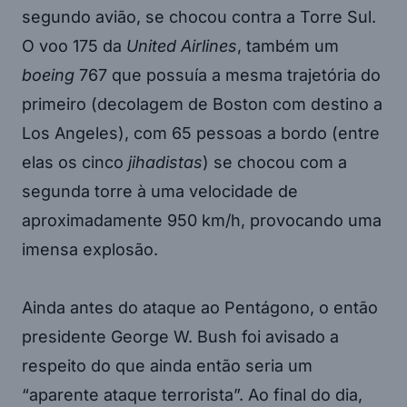
segundo avião, se chocou contra a Torre Sul.
O voo 175 da
United Airlines
, também um
boeing
767 que possuía a mesma trajetória do
primeiro (decolagem de Boston com destino a
Los Angeles), com 65 pessoas a bordo (entre
elas os cinco
jihadistas
) se chocou com a
segunda torre à uma velocidade de
aproximadamente 950 km/h, provocando uma
imensa explosão.
Ainda antes do ataque ao Pentágono, o então
presidente George W. Bush foi avisado a
respeito do que ainda então seria um
“aparente ataque terrorista”. Ao final do dia,