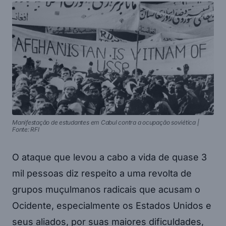
Manifestação de estudantes em Cabul contra a ocupação soviética |
Fonte: RFI
O ataque que levou a cabo a vida de quase 3
mil pessoas diz respeito a uma revolta de
grupos muçulmanos radicais que acusam o
Ocidente, especialmente os Estados Unidos e
seus aliados, por suas maiores dificuldades,