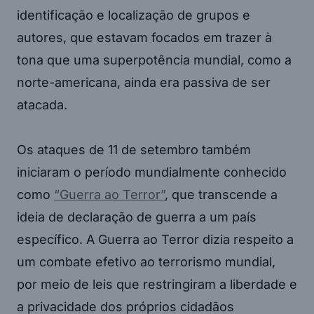
identificação e localização de grupos e
autores, que estavam focados em trazer à
tona que uma superpotência mundial, como a
norte-americana, ainda era passiva de ser
atacada.
Os ataques de 11 de setembro também
iniciaram o período mundialmente conhecido
como
“Guerra ao Terror”
, que transcende a
ideia de declaração de guerra a um país
específico. A Guerra ao Terror dizia respeito a
um combate efetivo ao terrorismo mundial,
por meio de leis que restringiram a liberdade e
a privacidade dos próprios cidadãos