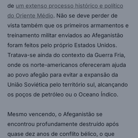
de
um extenso processo histórico e político
do Oriente Médio
. Não se deve perder de
vista também que os primeiros armamentos e
treinamento militar enviados ao Afeganistão
foram feitos pelo próprio Estados Unidos.
Tratava-se ainda do contexto da Guerra Fria,
onde os norte-americanos ofereceram ajuda
ao povo afegão para evitar a expansão da
União Soviética pelo território sul, alcançando
os poços de petróleo ou o Oceano Índico.
Mesmo vencendo, o Afeganistão se
encontrou profundamente destruído após
quase dez anos de conflito bélico, o que