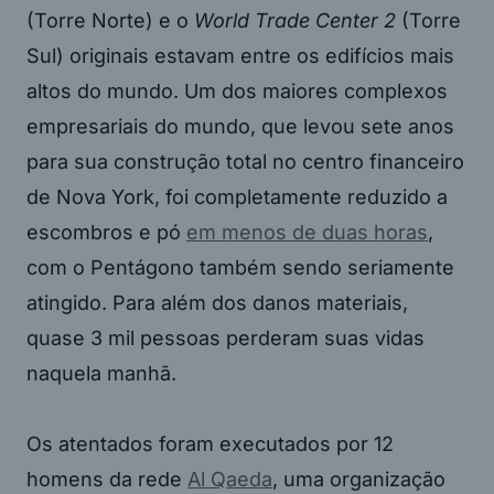
(Torre Norte) e o
World Trade Center 2
(Torre
Sul) originais estavam entre os edifícios mais
altos do mundo. Um dos maiores complexos
empresariais do mundo, que levou sete anos
para sua construção total no centro financeiro
de Nova York, foi completamente reduzido a
escombros e pó
em menos de duas horas
,
com o Pentágono também sendo seriamente
atingido. Para além dos danos materiais,
quase 3 mil pessoas perderam suas vidas
naquela manhã.
Os atentados foram executados por 12
homens da rede
Al Qaeda
, uma organização