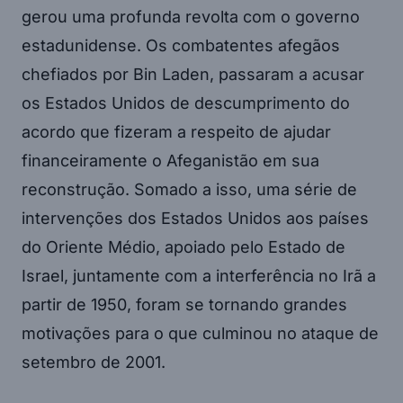
gerou uma profunda revolta com o governo
estadunidense. Os combatentes afegãos
chefiados por Bin Laden, passaram a acusar
os Estados Unidos de descumprimento do
acordo que fizeram a respeito de ajudar
financeiramente o Afeganistão em sua
reconstrução. Somado a isso, uma série de
intervenções dos Estados Unidos aos países
do Oriente Médio, apoiado pelo Estado de
Israel, juntamente com a interferência no Irã a
partir de 1950, foram se tornando grandes
motivações para o que culminou no ataque de
setembro de 2001.