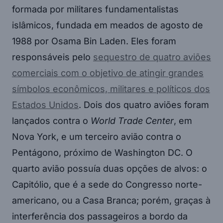
formada por militares fundamentalistas
islâmicos, fundada em meados de agosto de
1988 por Osama Bin Laden. Eles foram
responsáveis pelo
sequestro de quatro aviões
comerciais com o objetivo de atingir grandes
símbolos econômicos, militares e políticos dos
Estados Unidos
. Dois dos quatro aviões foram
lançados contra o
World Trade Center
, em
Nova York, e um terceiro avião contra o
Pentágono, próximo de Washington DC. O
quarto avião possuía duas opções de alvos: o
Capitólio, que é a sede do Congresso norte-
americano, ou a Casa Branca; porém, graças à
interferência dos passageiros a bordo da