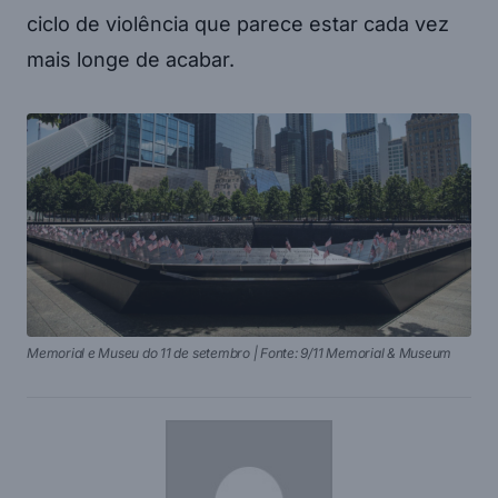
ciclo de violência que parece estar cada vez
mais longe de acabar.
Memorial e Museu do 11 de setembro | Fonte: 9/11 Memorial & Museum