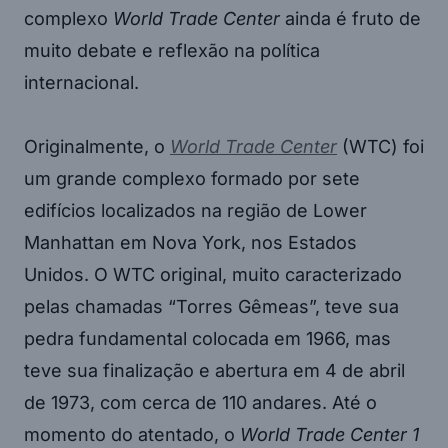
complexo
World Trade Center
ainda é fruto de
muito debate e reflexão na política
internacional.
Originalmente, o
World Trade Center
(WTC) foi
um grande complexo formado por sete
edifícios localizados na região de Lower
Manhattan em Nova York, nos Estados
Unidos. O WTC original, muito caracterizado
pelas chamadas “Torres Gêmeas”, teve sua
pedra fundamental colocada em 1966, mas
teve sua finalização e abertura em 4 de abril
de 1973, com cerca de 110 andares. Até o
momento do atentado, o
World Trade Center 1