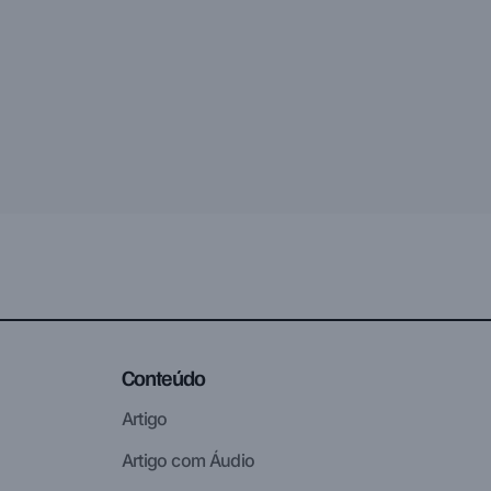
Conteúdo
Artigo
Artigo com Áudio