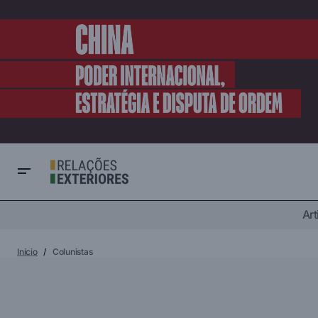
Art
Início
Colunistas