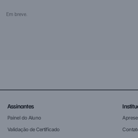
Em breve.
Assinantes
Instit
Painel do Aluno
Aprese
Validação de Certificado
Contat