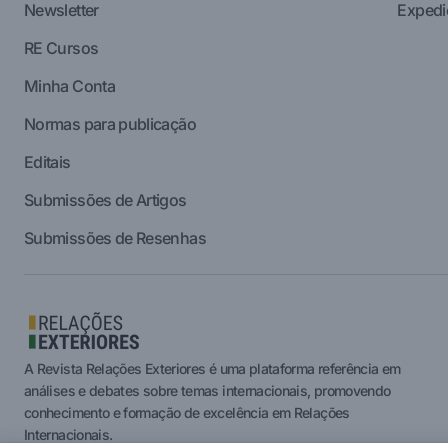
Newsletter
Expedi
RE Cursos
Minha Conta
Normas para publicação
Editais
Submissões de Artigos
Submissões de Resenhas
A Revista Relações Exteriores é uma plataforma referência em
análises e debates sobre temas internacionais, promovendo
conhecimento e formação de excelência em Relações
Internacionais.