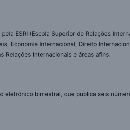
 pela ESRI (Escola Superior de Relações Intern
is, Economia Internacional, Direito Internacion
s Relações Internacionais e áreas afins.
o eletrônico bimestral, que publica seis núme