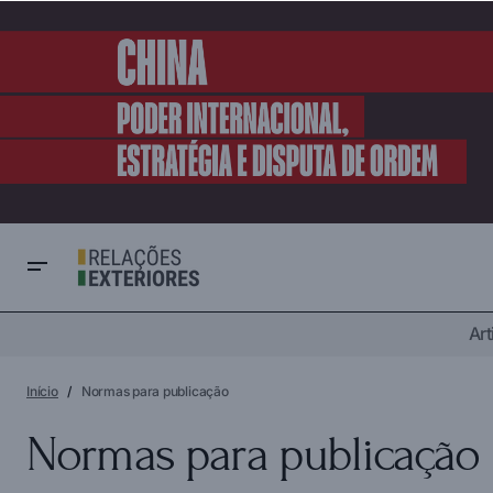
Art
Início
Normas para publicação
Normas para publicação