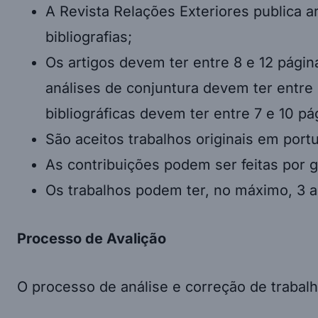
A Revista Relações Exteriores publica a
bibliografias;
Os artigos devem ter entre 8 e 12 página
análises de conjuntura devem ter entre 
bibliográficas devem ter entre 7 e 10 pá
São aceitos trabalhos originais em port
As contribuições podem ser feitas por 
Os trabalhos podem ter, no máximo, 3 a
Processo de Avalição
O processo de análise e correção de trabalh