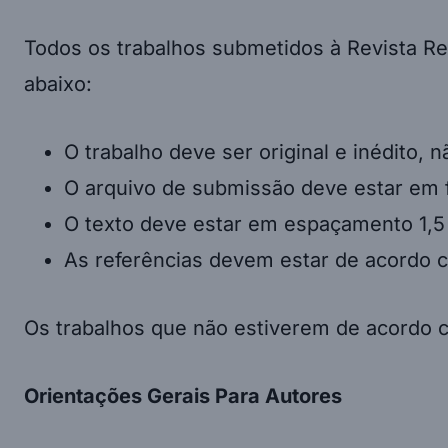
Todos os trabalhos submetidos à Revista Re
abaixo:
O trabalho deve ser original e inédito, 
O arquivo de submissão deve estar em 
O texto deve estar em espaçamento 1,5
As referências devem estar de acordo co
Os trabalhos que não estiverem de acordo c
Orientações Gerais Para Autores