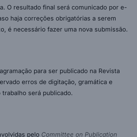
a. O resultado final será comunicado por e-
Caso haja correções obrigatórias a serem
razo, é necessário fazer uma nova submissão.
diagramação para ser publicado na Revista
ervado erros de digitação, gramática e
 trabalho será publicado.
nvolvidas pelo
Committee on Publication