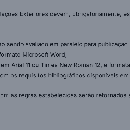
lações Exteriores devem, obrigatoriamente, es
não sendo avaliado em paralelo para publicação 
formato Microsoft Word;
 em Arial 11 ou Times New Roman 12, e forma
m os requisitos bibliográficos disponíveis em
om as regras estabelecidas serão retornados 