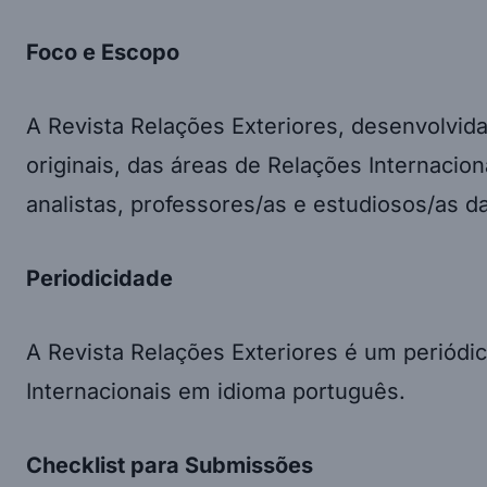
Foco e Escopo
A Revista Relações Exteriores, desenvolvida
originais, das áreas de Relações Internaciona
analistas, professores/as e estudiosos/as da
Periodicidade
A Revista Relações Exteriores é um periódic
Internacionais em idioma português.
Checklist para Submissões