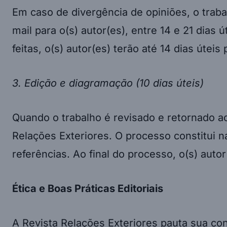
Em caso de divergência de opiniões, o traba
mail para o(s) autor(es), entre 14 e 21 dias
feitas, o(s) autor(es) terão até 14 dias úte
3. Edição e diagramação (10 dias úteis)
Quando o trabalho é revisado e retornado ao
Relações Exteriores. O processo constitui n
referências. Ao final do processo, o(s) auto
Ética e Boas Práticas Editoriais
A Revista Relações Exteriores pauta sua co