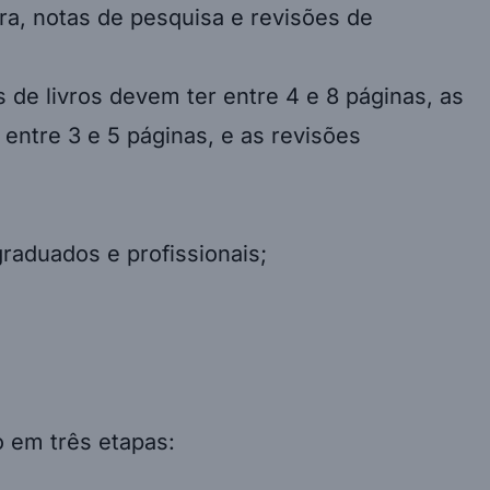
ura, notas de pesquisa e revisões de
s de livros devem ter entre 4 e 8 páginas, as
entre 3 e 5 páginas, e as revisões
raduados e profissionais;
o em três etapas: