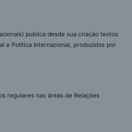
acionais) publica desde sua criação textos
al e Política Internacional, produzidos por
ros regulares nas áreas de Relações