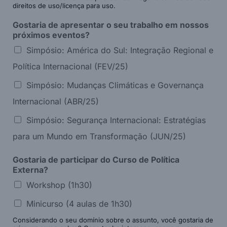
direitos de uso/licença para uso.
Gostaria de apresentar o seu trabalho em nossos
próximos eventos?
Simpósio: América do Sul: Integração Regional e
Política Internacional (FEV/25)
Simpósio: Mudanças Climáticas e Governança
Internacional (ABR/25)
Simpósio: Segurança Internacional: Estratégias
para um Mundo em Transformação (JUN/25)
Gostaria de participar do Curso de Política
Externa?
Workshop (1h30)
Minicurso (4 aulas de 1h30)
Considerando o seu domínio sobre o assunto, você gostaria de