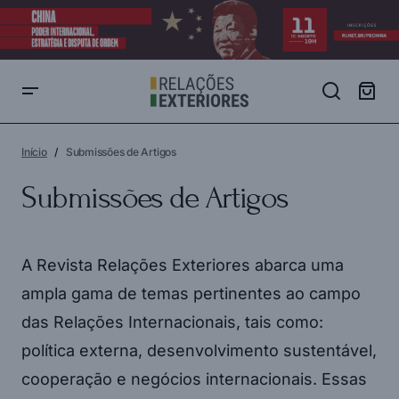
Início
Submissões de Artigos
Submissões de Artigos
A Revista Relações Exteriores abarca uma
ampla gama de temas pertinentes ao campo
das Relações Internacionais, tais como:
política externa, desenvolvimento sustentável,
cooperação e negócios internacionais. Essas