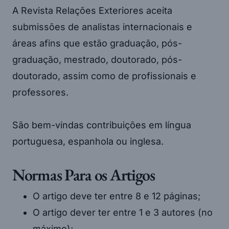
A Revista Relações Exteriores aceita
submissões de analistas internacionais e
áreas afins que estão graduação, pós-
graduação, mestrado, doutorado, pós-
doutorado, assim como de profissionais e
professores.
São bem-vindas contribuições em língua
portuguesa, espanhola ou inglesa.
Normas Para os Artigos
O artigo deve ter entre 8 e 12 páginas;
O artigo dever ter entre 1 e 3 autores (no
máximo);