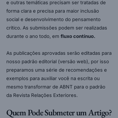
e outras temáticas precisam ser tratadas de
forma clara e precisa para maior inclusão
social e desenvolvimento do pensamento
crítico. As submissões podem ser realizadas
durante o ano todo, em
fluxo contínuo.
As publicações aprovadas serão editadas para
nosso padrão editorial (versão web), por isso
preparamos uma série de recomendações e
exemplos para auxiliar você na escrita ou
mesmo transformar de ABNT para o padrão
da Revista Relações Exteriores.
Quem Pode Submeter um Artigo?