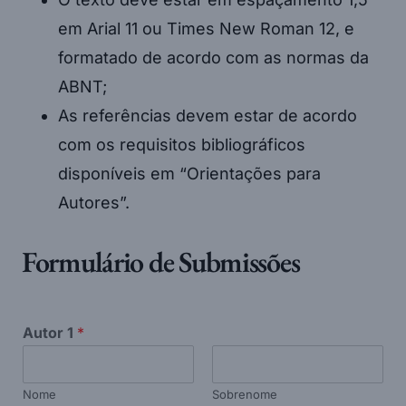
em Arial 11 ou Times New Roman 12, e
formatado de acordo com as normas da
ABNT;
As referências devem estar de acordo
com os requisitos bibliográficos
disponíveis em “Orientações para
Autores”.
Formulário de Submissões
Autor 1
*
Nome
Sobrenome