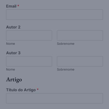
Email
*
Autor 2
Nome
Sobrenome
Autor 3
Nome
Sobrenome
Artigo
Título do Artigo
*