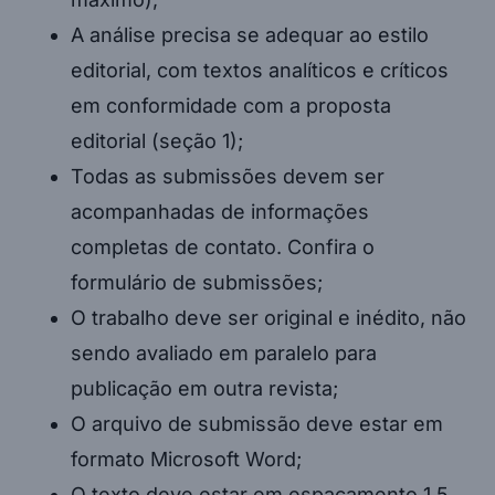
A análise precisa se adequar ao estilo
editorial, com textos analíticos e críticos
em conformidade com a proposta
editorial (seção 1);
Todas as submissões devem ser
acompanhadas de informações
completas de contato. Confira o
formulário de submissões;
O trabalho deve ser original e inédito, não
sendo avaliado em paralelo para
publicação em outra revista;
O arquivo de submissão deve estar em
formato Microsoft Word;
O texto deve estar em espaçamento 1,5