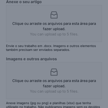
Anexe o seu artigo
Clique ou arraste os arquivos para esta área para
fazer upload.
You can upload up to 5 files.
Envie o seu trabalho em .docx. Imagens e outros elementos
também precisam ser enviados separados.
Imagens e outros arquivos
Clique ou arraste os arquivos para esta área para
fazer upload.
You can upload up to 5 files.
Anexe imagens (jpg ou png) e planilhas (xlsx) que tenha
utilizado no trabalho. Não publicamos imagens sem os devidos