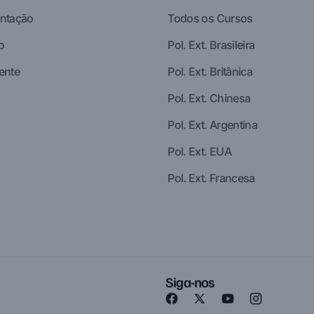
ntação
Todos os Cursos
o
Pol. Ext. Brasileira
ente
Pol. Ext. Britânica
Pol. Ext. Chinesa
Pol. Ext. Argentina
Pol. Ext. EUA
Pol. Ext. Francesa
Siga-nos