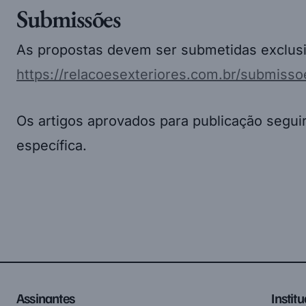
Submissões
As propostas devem ser submetidas exclusi
https://relacoesexteriores.com.br/submisso
Os artigos aprovados para publicação seguir
específica.
Assinantes
Instit