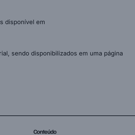
s disponível em
orial, sendo disponibilizados em uma página
Conteúdo