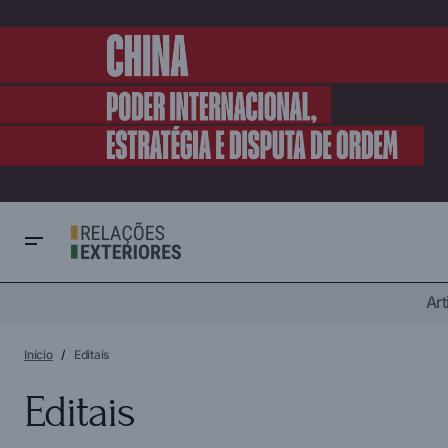
Art
Início
Editais
Editais