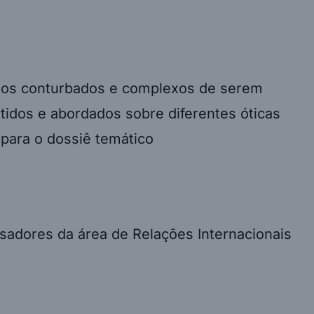
odos conturbados e complexos de serem
idos e abordados sobre diferentes óticas
 para o dossiê temático
sadores da área de Relações Internacionais