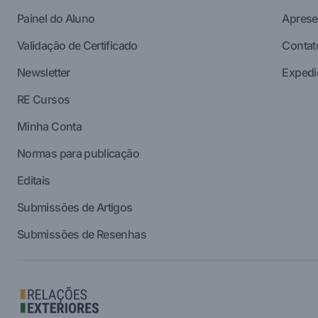
Painel do Aluno
Aprese
Validação de Certificado
Contat
Newsletter
Expedi
RE Cursos
Minha Conta
Normas para publicação
Editais
Submissões de Artigos
Submissões de Resenhas