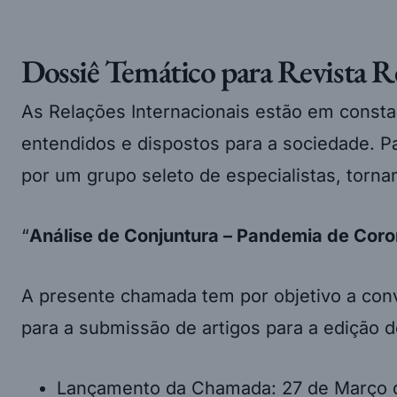
Dossiê Temático para Revista Re
As Relações Internacionais estão em const
entendidos e dispostos para a sociedade. P
por um grupo seleto de especialistas, torna
“
Análise de Conjuntura – Pandemia de Coro
A presente chamada tem por objetivo a conv
para a submissão de artigos para a edição 
Lançamento da Chamada: 27 de Março 