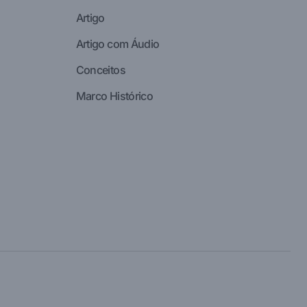
Artigo
Artigo com Áudio
Conceitos
Marco Histórico