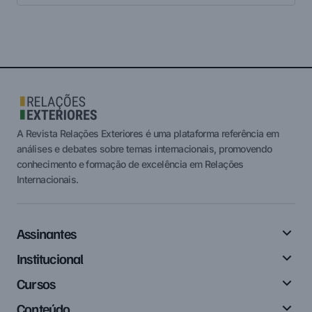
Carregar Mais
A Revista Relações Exteriores é uma plataforma referência em
análises e debates sobre temas internacionais, promovendo
conhecimento e formação de excelência em Relações
Internacionais.
Assinantes
Institucional
Cursos
Conteúdo