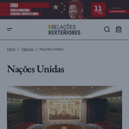
Início
Tópicos
Nações Unidas
Nações Unidas