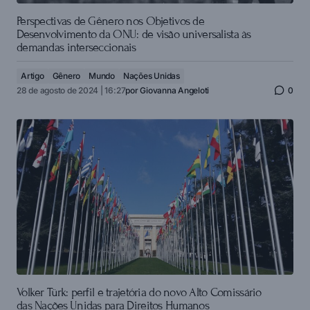
Perspectivas de Gênero nos Objetivos de
Desenvolvimento da ONU: de visão universalista às
demandas interseccionais
Artigo
Gênero
Mundo
Nações Unidas
28 de agosto de 2024 | 16:27
por
Giovanna Angeloti
0
Volker Türk: perfil e trajetória do novo Alto Comissário
das Nações Unidas para Direitos Humanos