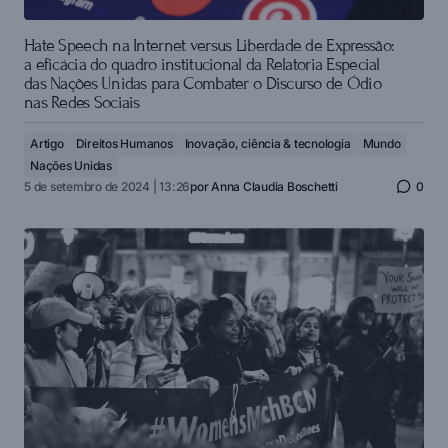
Hate Speech na Internet versus Liberdade de Expressão:
a eficácia do quadro institucional da Relatoria Especial
das Nações Unidas para Combater o Discurso de Ódio
nas Redes Sociais
Artigo
Direitos Humanos
Inovação, ciência & tecnologia
Mundo
Nações Unidas
5 de setembro de 2024 | 13:26
por
Anna Claudia Boschetti
0