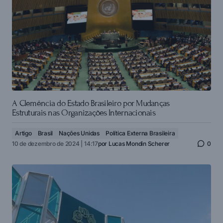
A Clemência do Estado Brasileiro por Mudanças
Estruturais nas Organizações Internacionais
Artigo
Brasil
Nações Unidas
Política Externa Brasileira
10 de dezembro de 2024 | 14:17
por
Lucas Mondin Scherer
0