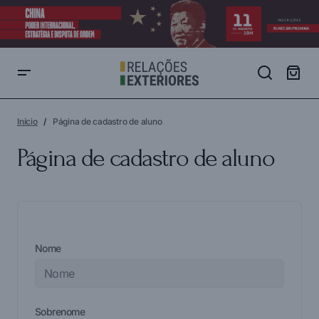
Início
Página de cadastro de aluno
Página de cadastro de aluno
Nome
Sobrenome