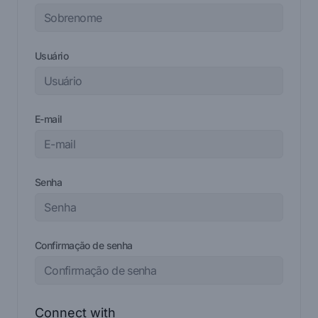
Usuário
E-mail
Senha
Confirmação de senha
Connect with