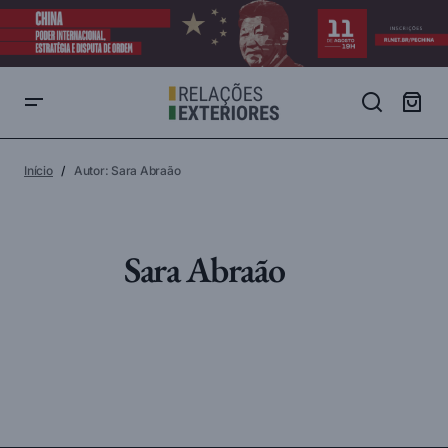
Início
Autor: Sara Abraão
Sara Abraão