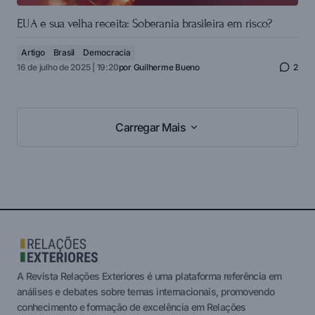
EUA e sua velha receita: Soberania brasileira em risco?
Artigo
Brasil
Democracia
16 de julho de 2025 | 19:20
por
Guilherme Bueno
2
Carregar Mais
Carregar Mais
A Revista Relações Exteriores é uma plataforma referência em
análises e debates sobre temas internacionais, promovendo
conhecimento e formação de excelência em Relações