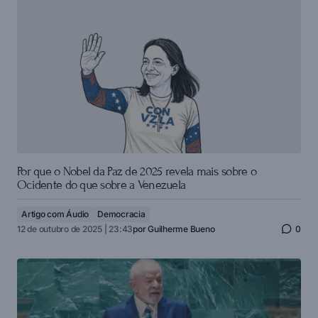
Por que o Nobel da Paz de 2025 revela mais sobre o
Ocidente do que sobre a Venezuela
Artigo com Áudio
Democracia
12 de outubro de 2025 | 23:43
por
Guilherme Bueno
0