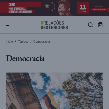
Início
Tópicos
Democracia
Democracia