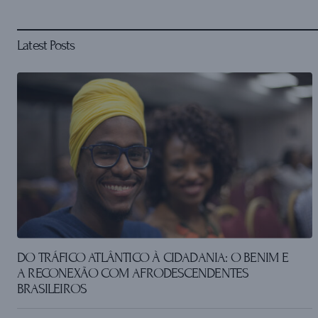
Latest Posts
DO TRÁFICO ATLÂNTICO À CIDADANIA: O BENIM E
A RECONEXÃO COM AFRODESCENDENTES
BRASILEIROS