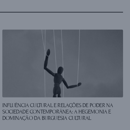
INFLUÊNCIA CULTURAL E RELAÇÕES DE PODER NA
SOCIEDADE CONTEMPORÂNEA: A HEGEMONIA E
DOMINAÇÃO DA BURGUESIA CULTURAL