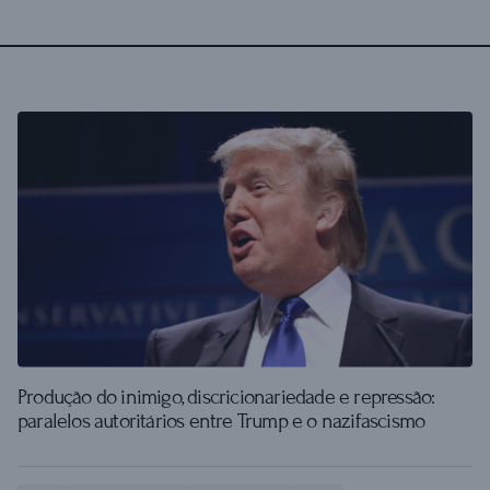
Produção do inimigo, discricionariedade e repressão:
paralelos autoritários entre Trump e o nazifascismo