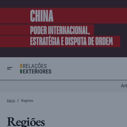
Art
Início
Regiões
Regiões