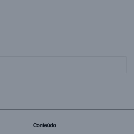
Conteúdo