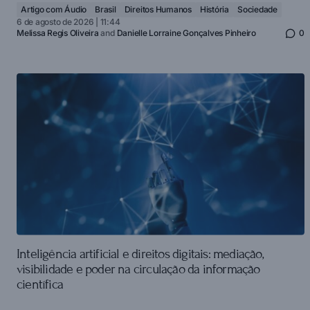
Artigo com Áudio
Brasil
Direitos Humanos
História
Sociedade
6 de agosto de 2026 | 11:44
Melissa Regis Oliveira
and
Danielle Lorraine Gonçalves Pinheiro
0
Inteligência artificial e direitos digitais: mediação,
visibilidade e poder na circulação da informação
científica