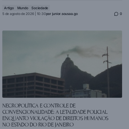
Artigo
Mundo
Sociedade
5 de agosto de 2026 | 10:30
por
junior.sousaa.go
0
NECROPOLÍTICA E CONTROLE DE
CONVENCIONALIDADE: A LETALIDADE POLICIAL
ENQUANTO VIOLAÇÃO DE DIREITOS HUMANOS
NO ESTADO DO RIO DE JANEIRO