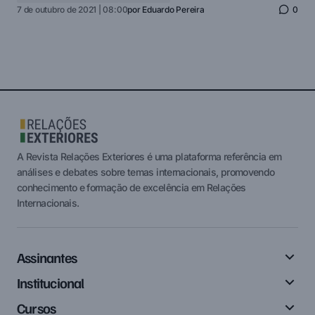
7 de outubro de 2021 | 08:00
por
Eduardo Pereira
0
A Revista Relações Exteriores é uma plataforma referência em
análises e debates sobre temas internacionais, promovendo
conhecimento e formação de excelência em Relações
Internacionais.
Assinantes
Institucional
Cursos