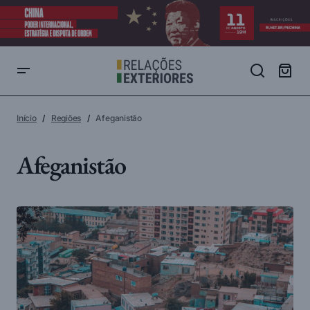
Início
Regiões
Afeganistão
Afeganistão