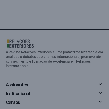
A Revista Relações Exteriores é uma plataforma referência em
análises e debates sobre temas internacionais, promovendo
conhecimento e formação de excelência em Relações
Internacionais.
Assinantes
Institucional
Cursos