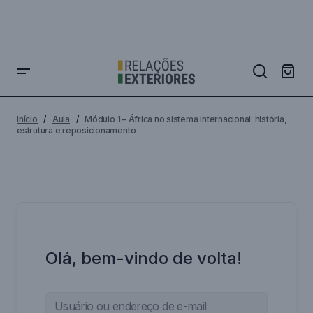
Início
Aula
Módulo 1 – África no sistema internacional: história,
estrutura e reposicionamento
Olá, bem-vindo de volta!