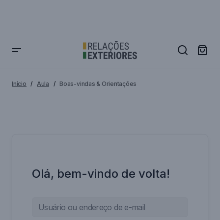
Início
Aula
Boas-vindas & Orientações
Olá, bem-vindo de volta!