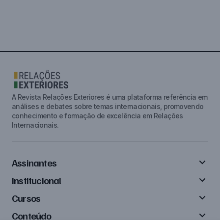
A Revista Relações Exteriores é uma plataforma referência em
análises e debates sobre temas internacionais, promovendo
conhecimento e formação de excelência em Relações
Internacionais.
Assinantes
Institucional
Cursos
Conteúdo