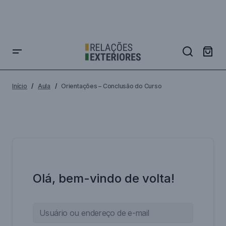
Início
Aula
Orientações – Conclusão do Curso
Olá, bem-vindo de volta!