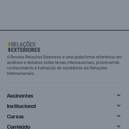
A Revista Relações Exteriores é uma plataforma referência em
análises e debates sobre temas internacionais, promovendo
conhecimento e formação de excelência em Relações
Internacionais.
Assinantes
Institucional
Cursos
Conteúdo