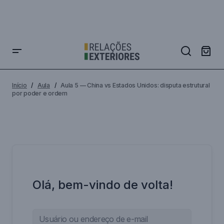
Início
Aula
Aula 5 — China vs Estados Unidos: disputa estrutural
por poder e ordem
Olá, bem-vindo de volta!