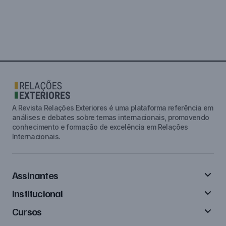
A Revista Relações Exteriores é uma plataforma referência em
análises e debates sobre temas internacionais, promovendo
conhecimento e formação de excelência em Relações
Internacionais.
Assinantes
Institucional
Cursos