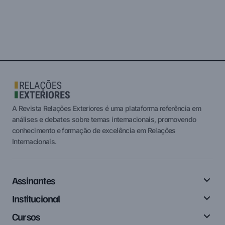
A Revista Relações Exteriores é uma plataforma referência em
análises e debates sobre temas internacionais, promovendo
conhecimento e formação de excelência em Relações
Internacionais.
Assinantes
Institucional
Cursos