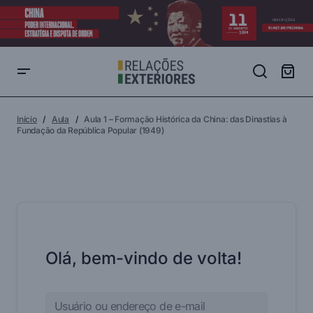
Início
Aula
Aula 1 – Formação Histórica da China: das Dinastias à
Fundação da República Popular (1949)
Olá, bem-vindo de volta!