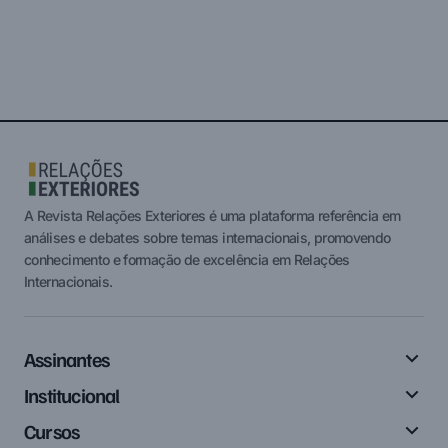
A Revista Relações Exteriores é uma plataforma referência em
análises e debates sobre temas internacionais, promovendo
conhecimento e formação de excelência em Relações
Internacionais.
Assinantes
Institucional
Cursos