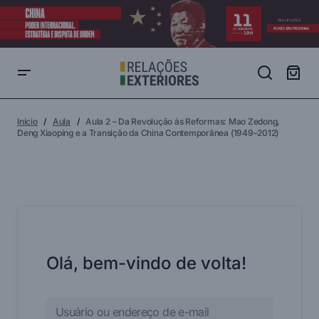
Início
Aula
Aula 2 – Da Revolução às Reformas: Mao Zedong,
Deng Xiaoping e a Transição da China Contemporânea (1949–2012)
Olá, bem-vindo de volta!