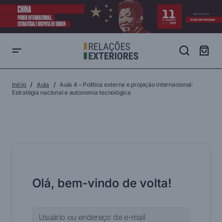
Início
Aula
Aula 4 – Política externa e projeção internacional:
Estratégia nacional e autonomia tecnológica
Olá, bem-vindo de volta!