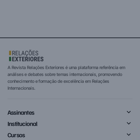
A Revista Relações Exteriores é uma plataforma referência em
análises e debates sobre temas internacionais, promovendo
conhecimento e formação de excelência em Relações
Internacionais.
Assinantes
Institucional
Cursos