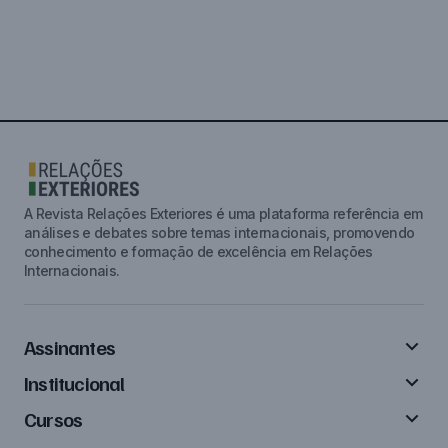
A Revista Relações Exteriores é uma plataforma referência em
análises e debates sobre temas internacionais, promovendo
conhecimento e formação de excelência em Relações
Internacionais.
Assinantes
Institucional
Cursos