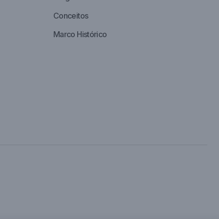
Conceitos
Marco Histórico