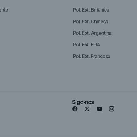
ente
Pol. Ext. Britânica
Pol. Ext. Chinesa
Pol. Ext. Argentina
Pol. Ext. EUA
Pol. Ext. Francesa
Siga-nos