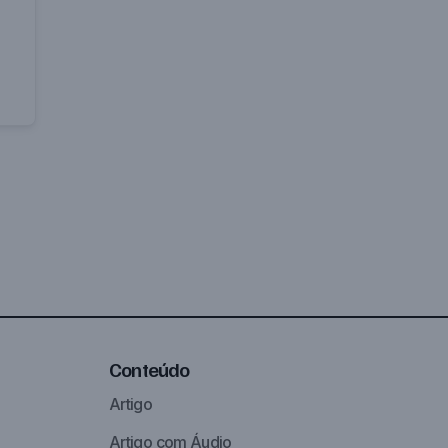
Conteúdo
Artigo
Artigo com Áudio