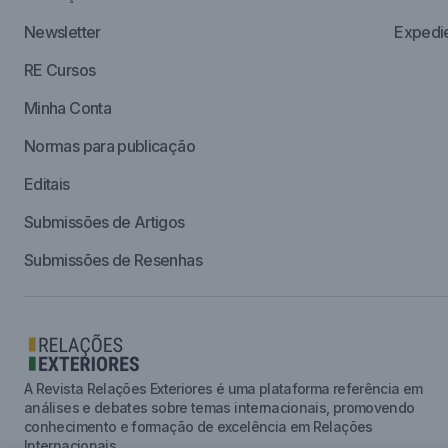
Newsletter
Expedi
RE Cursos
Minha Conta
Normas para publicação
Editais
Submissões de Artigos
Submissões de Resenhas
A Revista Relações Exteriores é uma plataforma referência em
análises e debates sobre temas internacionais, promovendo
conhecimento e formação de excelência em Relações
Internacionais.