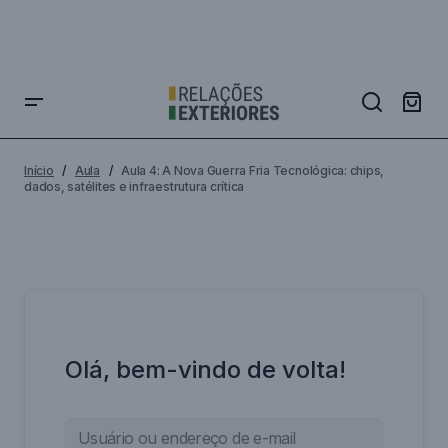
Início
Aula
Aula 4: A Nova Guerra Fria Tecnológica: chips,
dados, satélites e infraestrutura crítica
Olá, bem-vindo de volta!