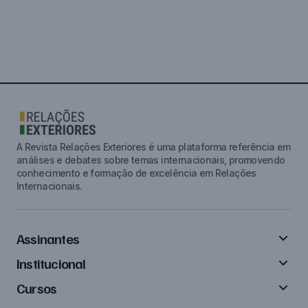
A Revista Relações Exteriores é uma plataforma referência em
análises e debates sobre temas internacionais, promovendo
conhecimento e formação de excelência em Relações
Internacionais.
Assinantes
Institucional
Cursos