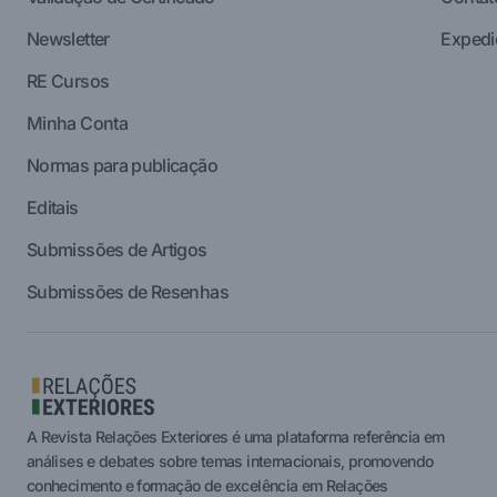
Newsletter
Expedi
RE Cursos
Minha Conta
Normas para publicação
Editais
Submissões de Artigos
Submissões de Resenhas
A Revista Relações Exteriores é uma plataforma referência em
análises e debates sobre temas internacionais, promovendo
conhecimento e formação de excelência em Relações