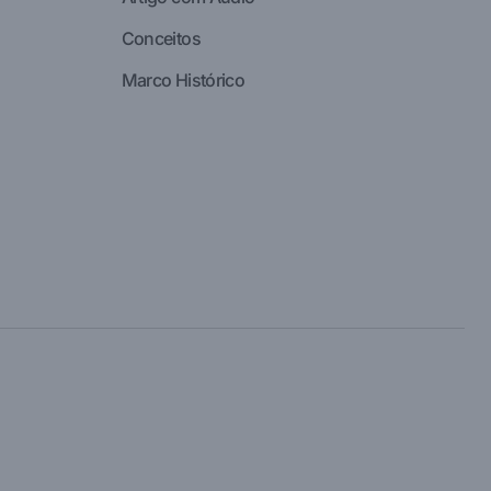
Conceitos
Marco Histórico