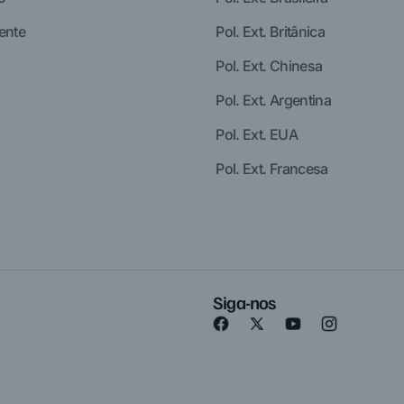
ente
Pol. Ext. Britânica
Pol. Ext. Chinesa
Pol. Ext. Argentina
Pol. Ext. EUA
Pol. Ext. Francesa
Siga-nos