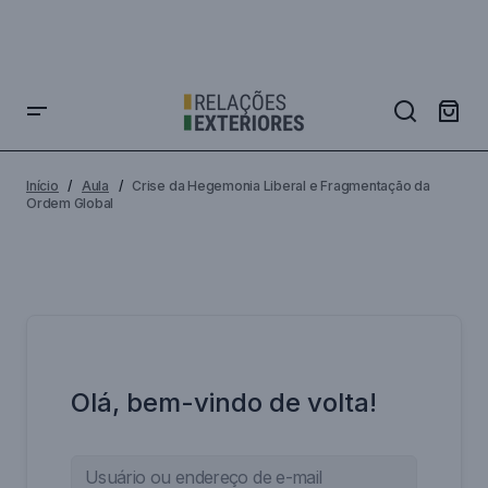
Início
Aula
Crise da Hegemonia Liberal e Fragmentação da
Ordem Global
Olá, bem-vindo de volta!