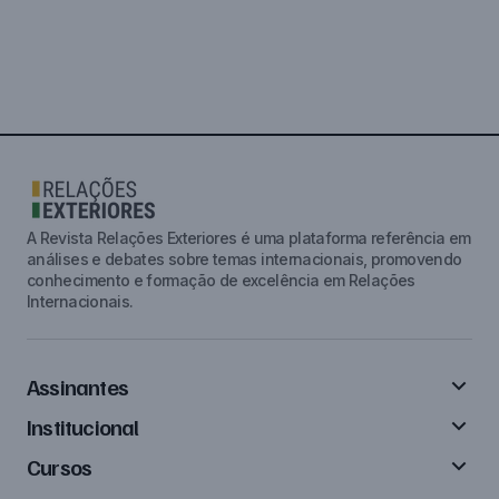
A Revista Relações Exteriores é uma plataforma referência em
análises e debates sobre temas internacionais, promovendo
conhecimento e formação de excelência em Relações
Internacionais.
Assinantes
Institucional
Cursos