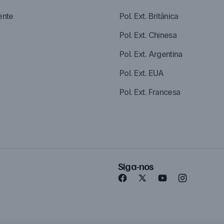
ente
Pol. Ext. Britânica
Pol. Ext. Chinesa
Pol. Ext. Argentina
Pol. Ext. EUA
Pol. Ext. Francesa
Siga-nos