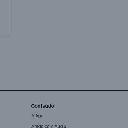
Conteúdo
Artigo
Artigo com Áudio