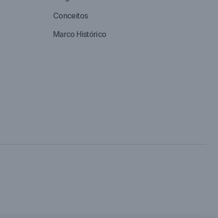
Conceitos
Marco Histórico