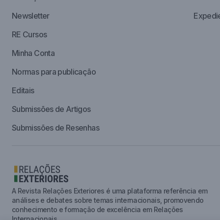
Newsletter
Expedi
RE Cursos
Minha Conta
Normas para publicação
Editais
Submissões de Artigos
Submissões de Resenhas
A Revista Relações Exteriores é uma plataforma referência em
análises e debates sobre temas internacionais, promovendo
conhecimento e formação de excelência em Relações
Internacionais.