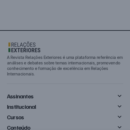
A Revista Relações Exteriores é uma plataforma referência em
análises e debates sobre temas internacionais, promovendo
conhecimento e formação de excelência em Relações
Internacionais.
Assinantes
Institucional
Cursos
Conteúdo