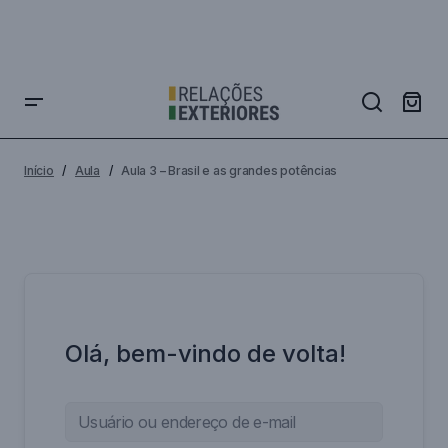
Início
Aula
Aula 3 – Brasil e as grandes potências
Olá, bem-vindo de volta!