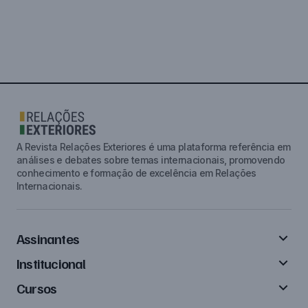
A Revista Relações Exteriores é uma plataforma referência em
análises e debates sobre temas internacionais, promovendo
conhecimento e formação de excelência em Relações
Internacionais.
Assinantes
Institucional
Cursos