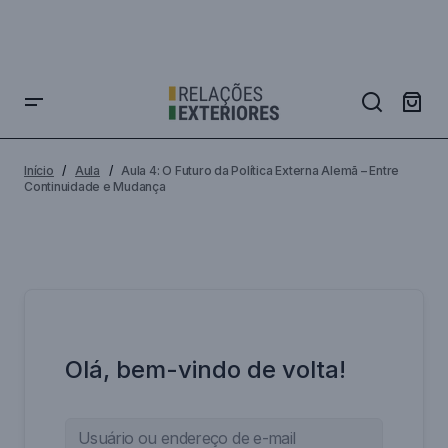
Início
Aula
Aula 4: O Futuro da Política Externa Alemã – Entre
Continuidade e Mudança
Olá, bem-vindo de volta!