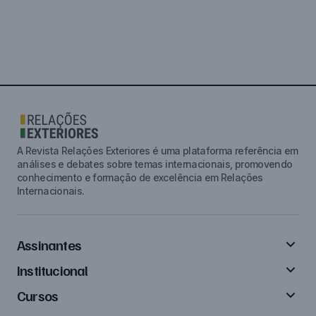
A Revista Relações Exteriores é uma plataforma referência em
análises e debates sobre temas internacionais, promovendo
conhecimento e formação de excelência em Relações
Internacionais.
Assinantes
Institucional
Cursos