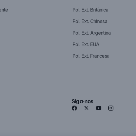
ente
Pol. Ext. Britânica
Pol. Ext. Chinesa
Pol. Ext. Argentina
Pol. Ext. EUA
Pol. Ext. Francesa
Siga-nos