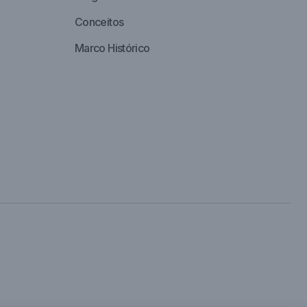
Conceitos
Marco Histórico