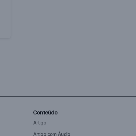
Conteúdo
Artigo
Artigo com Áudio