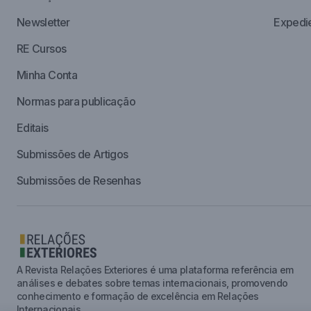
Newsletter
Expedi
RE Cursos
Minha Conta
Normas para publicação
Editais
Submissões de Artigos
Submissões de Resenhas
A Revista Relações Exteriores é uma plataforma referência em
análises e debates sobre temas internacionais, promovendo
conhecimento e formação de excelência em Relações
Internacionais.