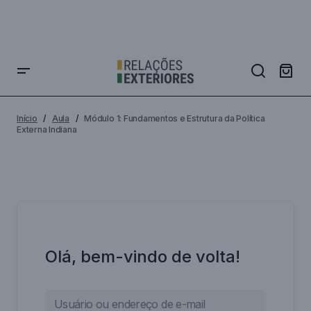
Início
Aula
Módulo 1: Fundamentos e Estrutura da Política
Externa Indiana
Olá, bem-vindo de volta!