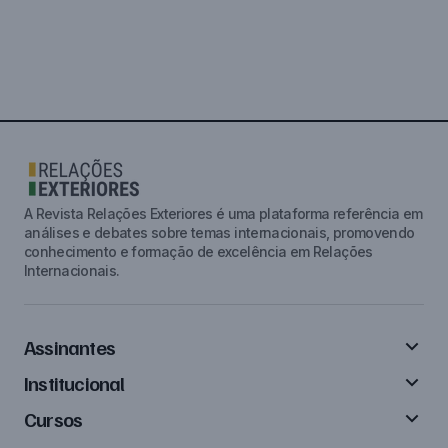
A Revista Relações Exteriores é uma plataforma referência em
análises e debates sobre temas internacionais, promovendo
conhecimento e formação de excelência em Relações
Internacionais.
Assinantes
Institucional
Cursos