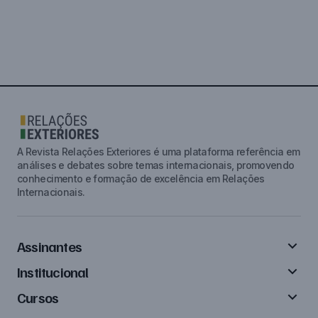
A Revista Relações Exteriores é uma plataforma referência em
análises e debates sobre temas internacionais, promovendo
conhecimento e formação de excelência em Relações
Internacionais.
Assinantes
Institucional
Cursos