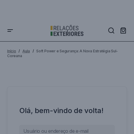
Início
Aula
Soft Power e Segurança: A Nova Estratégia Sul-
Coreana
Olá, bem-vindo de volta!