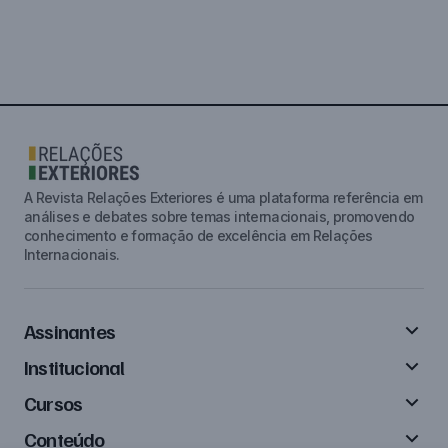
A Revista Relações Exteriores é uma plataforma referência em
análises e debates sobre temas internacionais, promovendo
conhecimento e formação de excelência em Relações
Internacionais.
Assinantes
Institucional
Cursos
Conteúdo