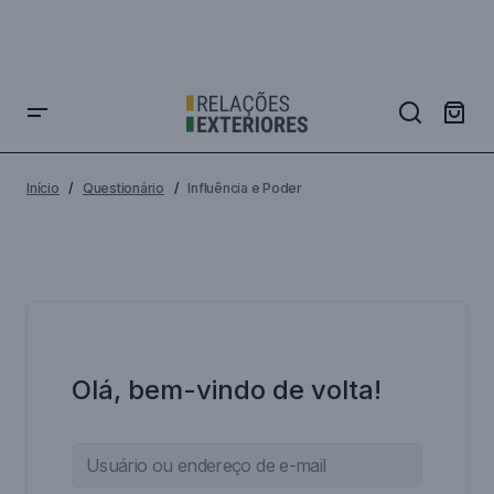
Início
Questionário
Influência e Poder
Olá, bem-vindo de volta!