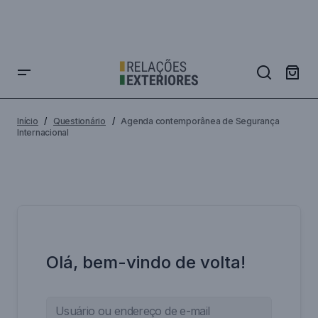
Início
Questionário
Agenda contemporânea de Segurança
Internacional
Olá, bem-vindo de volta!