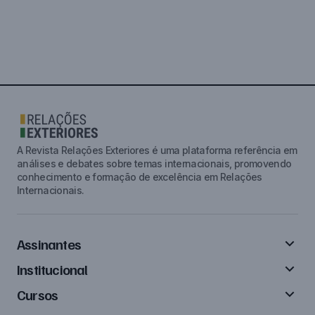
A Revista Relações Exteriores é uma plataforma referência em
análises e debates sobre temas internacionais, promovendo
conhecimento e formação de excelência em Relações
Internacionais.
Assinantes
Institucional
Cursos