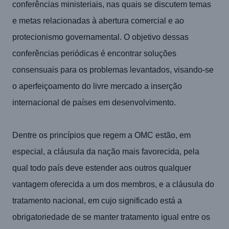
conferências ministeriais, nas quais se discutem temas
e metas relacionadas à abertura comercial e ao
protecionismo governamental. O objetivo dessas
conferências periódicas é encontrar soluções
consensuais para os problemas levantados, visando-se
o aperfeiçoamento do livre mercado a inserção
internacional de países em desenvolvimento.
Dentre os princípios que regem a OMC estão, em
especial, a cláusula da nação mais favorecida, pela
qual todo país deve estender aos outros qualquer
vantagem oferecida a um dos membros, e a cláusula do
tratamento nacional, em cujo significado está a
obrigatoriedade de se manter tratamento igual entre os