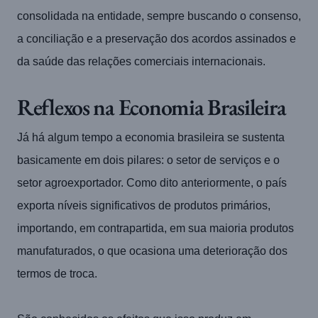
consolidada na entidade, sempre buscando o consenso,
a conciliação e a preservação dos acordos assinados e
da saúde das relações comerciais internacionais.
Reflexos na Economia Brasileira
Já há algum tempo a economia brasileira se sustenta
basicamente em dois pilares: o setor de serviços e o
setor agroexportador. Como dito anteriormente, o país
exporta níveis significativos de produtos primários,
importando, em contrapartida, em sua maioria produtos
manufaturados, o que ocasiona uma deterioração dos
termos de troca.