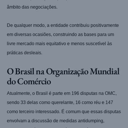
âmbito das negociações.
De qualquer modo, a entidade contribuiu positivamente
em diversas ocasiões, construindo as bases para um
livre mercado mais equitativo e menos suscetível às
práticas desleais.
O Brasil na Organização Mundial
do Comércio
Atualmente, o Brasil é parte em 196 disputas na OMC,
sendo 33 delas como querelante, 16 como réu e 147
como terceiro interessado. É comum que essas disputas
envolvam a discussão de medidas antidumping,