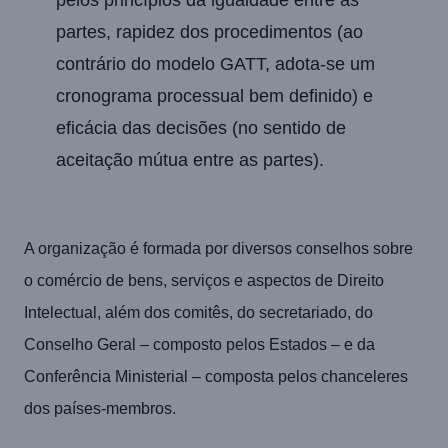
pelos princípios da igualdade entre as
partes, rapidez dos procedimentos (ao
contrário do modelo GATT, adota-se um
cronograma processual bem definido) e
eficácia das decisões (no sentido de
aceitação mútua entre as partes).
A organização é formada por diversos conselhos sobre
o comércio de bens, serviços e aspectos de Direito
Intelectual, além dos comitês, do secretariado, do
Conselho Geral – composto pelos Estados – e da
Conferência Ministerial – composta pelos chanceleres
dos países-membros.