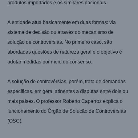
produtos importados e os similares nacionais.
A entidade atua basicamente em duas formas: via
sistema de decisão ou através do mecanismo de
solução de controvérsias. No primeiro caso, são
abordadas questões de natureza geral e o objetivo é
adotar medidas por meio do consenso.
A solução de controvérsias, porém, trata de demandas
específicas, em geral atinentes a disputas entre dois ou
mais países. O professor Roberto Caparroz explica o
funcionamento do Órgão de Solução de Controvérsias
(OSC):