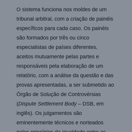
O sistema funciona nos moldes de um
tribunal arbitral, com a criação de painéis
específicos para cada caso. Os painéis
são formados por três ou cinco
especialistas de países diferentes,
aceitos mutuamente pelas partes e
responsáveis pela elaboração de um
relatório, com a análise da questão e das
provas apresentadas, a ser submetido ao
Órgão de Solução de Controvérsias
(
Dispute Settlement Body
– DSB, em
inglês). Os julgamentos são
eminentemente técnicos e norteados