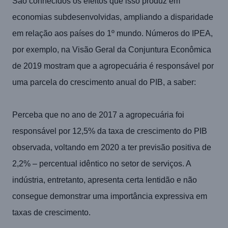
São conhecidos os efeitos que isso produz em
economias subdesenvolvidas, ampliando a disparidade
em relação aos países do 1º mundo. Números do IPEA,
por exemplo, na Visão Geral da Conjuntura Econômica
de 2019 mostram que a agropecuária é responsável por
uma parcela do crescimento anual do PIB, a saber:
Perceba que no ano de 2017 a agropecuária foi
responsável por 12,5% da taxa de crescimento do PIB
observada, voltando em 2020 a ter previsão positiva de
2,2% – percentual idêntico no setor de serviços. A
indústria, entretanto, apresenta certa lentidão e não
consegue demonstrar uma importância expressiva em
taxas de crescimento.