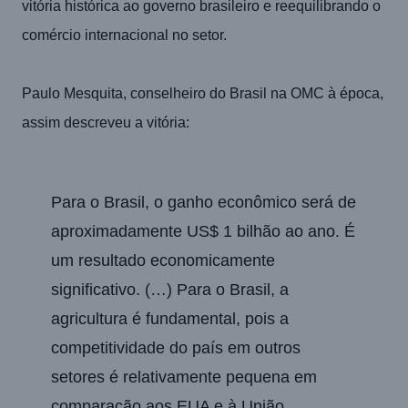
vitória histórica ao governo brasileiro e reequilibrando o
comércio internacional no setor.
Paulo Mesquita, conselheiro do Brasil na OMC à época,
assim descreveu a vitória:
Para o Brasil, o ganho econômico será de
aproximadamente US$ 1 bilhão ao ano. É
um resultado economicamente
significativo. (…) Para o Brasil, a
agricultura é fundamental, pois a
competitividade do país em outros
setores é relativamente pequena em
comparação aos EUA e à União