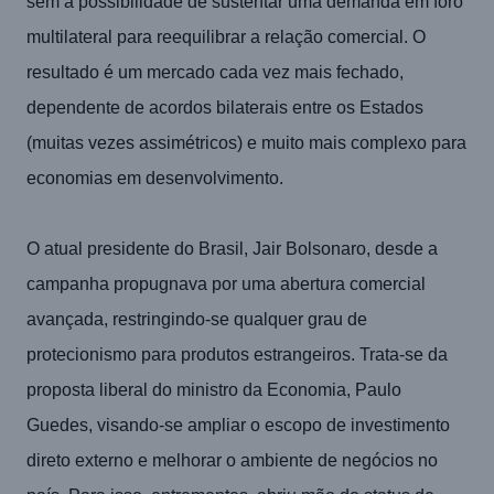
sem a possibilidade de sustentar uma demanda em foro
multilateral para reequilibrar a relação comercial. O
resultado é um mercado cada vez mais fechado,
dependente de acordos bilaterais entre os Estados
(muitas vezes assimétricos) e muito mais complexo para
economias em desenvolvimento.
O atual presidente do Brasil, Jair Bolsonaro, desde a
campanha propugnava por uma abertura comercial
avançada, restringindo-se qualquer grau de
protecionismo para produtos estrangeiros. Trata-se da
proposta liberal do ministro da Economia, Paulo
Guedes, visando-se ampliar o escopo de investimento
direto externo e melhorar o ambiente de negócios no