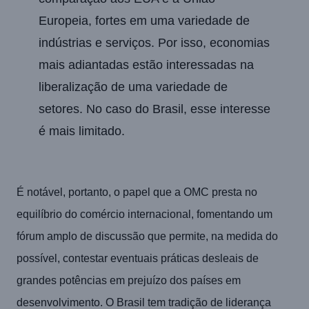
Europeia, fortes em uma variedade de
indústrias e serviços. Por isso, economias
mais adiantadas estão interessadas na
liberalização de uma variedade de
setores. No caso do Brasil, esse interesse
é mais limitado.
É notável, portanto, o papel que a OMC presta no
equilíbrio do comércio internacional, fomentando um
fórum amplo de discussão que permite, na medida do
possível, contestar eventuais práticas desleais de
grandes potências em prejuízo dos países em
desenvolvimento. O Brasil tem tradição de liderança