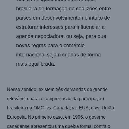
brasileira de formação de coalizões entre
países em desenvolvimento no intuito de
estruturar interesses para influenciar a
agenda negociadora, ou seja, para que
novas regras para o comércio
internacional sejam criadas de forma
mais equilibrada.
Nesse sentido, existem três demandas de grande
relevância para a compreensão da participação
brasileira na OMC:
vs
. Canadá;
vs
. EUA; e
vs
. União
Europeia. No primeiro caso, em 1996, o governo
canadense apresentou uma queixa formal contra o