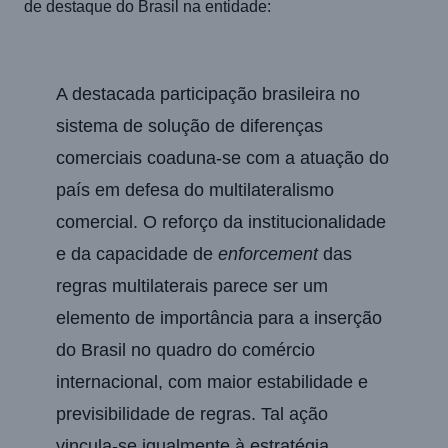
de destaque do Brasil na entidade:
A destacada participação brasileira no
sistema de solução de diferenças
comerciais coaduna-se com a atuação do
país em defesa do multilateralismo
comercial. O reforço da institucionalidade
e da capacidade de
enforcement
das
regras multilaterais parece ser um
elemento de importância para a inserção
do Brasil no quadro do comércio
internacional, com maior estabilidade e
previsibilidade de regras. Tal ação
vincula-se igualmente à estratégia