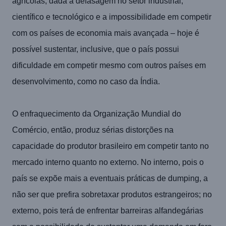
agrícolas, dada a defasagem no setor industrial,
científico e tecnológico e a impossibilidade em competir
com os países de economia mais avançada – hoje é
possível sustentar, inclusive, que o país possui
dificuldade em competir mesmo com outros países em
desenvolvimento, como no caso da Índia.
O enfraquecimento da Organização Mundial do
Comércio, então, produz sérias distorções na
capacidade do produtor brasileiro em competir tanto no
mercado interno quanto no externo. No interno, pois o
país se expõe mais a eventuais práticas de dumping, a
não ser que prefira sobretaxar produtos estrangeiros; no
externo, pois terá de enfrentar barreiras alfandegárias