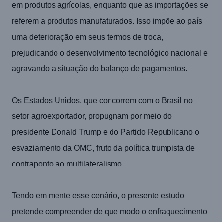
em produtos agrícolas, enquanto que as importações se
referem a produtos manufaturados. Isso impõe ao país
uma deterioração em seus termos de troca,
prejudicando o desenvolvimento tecnológico nacional e
agravando a situação do balanço de pagamentos.
Os Estados Unidos, que concorrem com o Brasil no
setor agroexportador, propugnam por meio do
presidente Donald Trump e do Partido Republicano o
esvaziamento da OMC, fruto da política trumpista de
contraponto ao multilateralismo.
Tendo em mente esse cenário, o presente estudo
pretende compreender de que modo o enfraquecimento