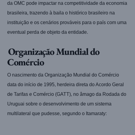
da OMC pode impactar na competitividade da economia
brasileira, trazendo à baila o histórico brasileiro na
instituição e os cenários prováveis para o país com uma
eventual perda de objeto da entidade.
Organização Mundial do
Comércio
O nascimento da Organização Mundial do Comércio
data do início de 1995, herdeira direta do Acordo Geral
de Tarifas e Comércio (GATT), no âmago da Rodada do
Uruguai sobre o desenvolvimento de um sistema
multilateral que pudesse, segundo o Itamaraty: