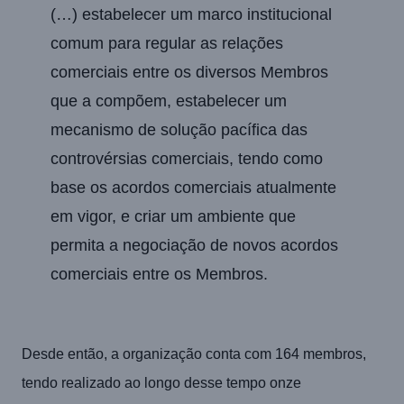
(…) estabelecer um marco institucional
comum para regular as relações
comerciais entre os diversos Membros
que a compõem, estabelecer um
mecanismo de solução pacífica das
controvérsias comerciais, tendo como
base os acordos comerciais atualmente
em vigor, e criar um ambiente que
permita a negociação de novos acordos
comerciais entre os Membros.
Desde então, a organização conta com 164 membros,
tendo realizado ao longo desse tempo onze