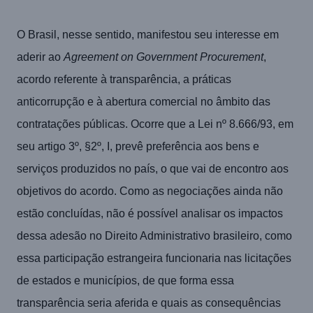
O Brasil, nesse sentido, manifestou seu interesse em
aderir ao
Agreement on Government Procurement
,
acordo referente à transparência, a práticas
anticorrupção e à abertura comercial no âmbito das
contratações públicas. Ocorre que a Lei nº 8.666/93, em
seu artigo 3º, §2º, I, prevê preferência aos bens e
serviços produzidos no país, o que vai de encontro aos
objetivos do acordo. Como as negociações ainda não
estão concluídas, não é possível analisar os impactos
dessa adesão no Direito Administrativo brasileiro, como
essa participação estrangeira funcionaria nas licitações
de estados e municípios, de que forma essa
transparência seria aferida e quais as consequências