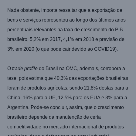
Nada obstante, importa ressaltar que a exportação de
bens e serviços representou ao longo dos últimos anos
percentuais relevantes na taxa de crescimento do PIB
brasileiro, 5,2% em 2017, 4,1% em 2018 e previsão de
3% em 2020 (o que pode cair devido ao COVID19).
O
trade profile
do Brasil na OMC, ademais, corrobora a
tese, pois estima que 40,3% das exportações brasileiras
foram de produtos agrícolas, sendo 21,8% destas para a
China, 16% para a UE, 12,5% para os EUA e 8% para a
Argentina. Pode-se concluir, assim, que o crescimento
brasileiro depende da manutenção de certa
competitividade no mercado internacional de produtos