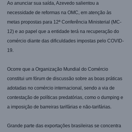
Ao anunciar sua saída, Azevedo salientou a
necessidade de reformas na OMC, em atenção às
metas propostas para 12ª Conferência Ministerial (MC-
12) e ao papel que a entidade terá na recuperação do
comércio diante das dificuldades impostas pelo COVID-
19.
Ocorre que a Organização Mundial do Comércio
constitui um fórum de discussão sobre as boas práticas
adotadas no comércio internacional, sendo a via de
contestação de políticas predatórias, como o dumping e
a imposição de barreiras tarifárias e não-tarifárias.
Grande parte das exportações brasileiras se concentra