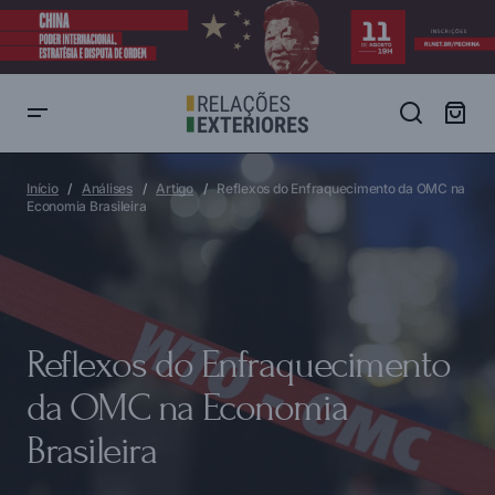
Reflexos do Enfraquecimento da OMC na Economia Brasileira
Início
Análises
Artigo
Reflexos do Enfraquecimento da OMC na
Economia Brasileira
Reflexos do Enfraquecimento
da OMC na Economia
Brasileira