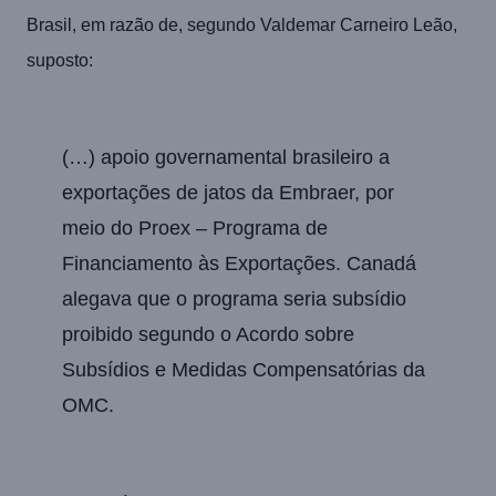
Brasil, em razão de, segundo Valdemar Carneiro Leão,
suposto:
(…) apoio governamental brasileiro a
exportações de jatos da Embraer, por
meio do Proex – Programa de
Financiamento às Exportações. Canadá
alegava que o programa seria subsídio
proibido segundo o Acordo sobre
Subsídios e Medidas Compensatórias da
OMC.