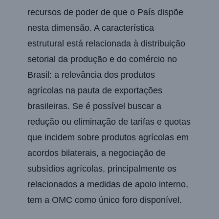
recursos de poder de que o País dispõe
nesta dimensão. A característica
estrutural está relacionada à distribuição
setorial da produção e do comércio no
Brasil: a relevância dos produtos
agrícolas na pauta de exportações
brasileiras. Se é possível buscar a
redução ou eliminação de tarifas e quotas
que incidem sobre produtos agrícolas em
acordos bilaterais, a negociação de
subsídios agrícolas, principalmente os
relacionados a medidas de apoio interno,
tem a OMC como único foro disponível.