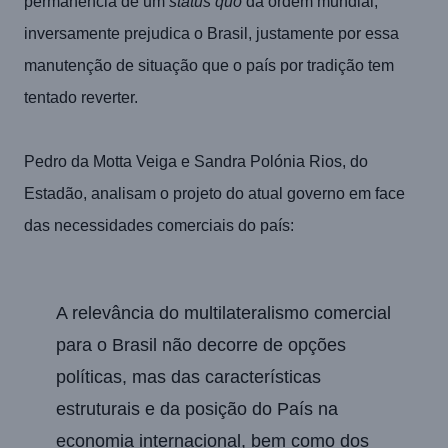
permanência de um
status quo
da ordem mundial,
inversamente prejudica o Brasil, justamente por essa
manutenção de situação que o país por tradição tem
tentado reverter.
Pedro da Motta Veiga e Sandra Polónia Rios, do
Estadão, analisam o projeto do atual governo em face
das necessidades comerciais do país:
A relevância do multilateralismo comercial
para o Brasil não decorre de opções
políticas, mas das características
estruturais e da posição do País na
economia internacional, bem como dos