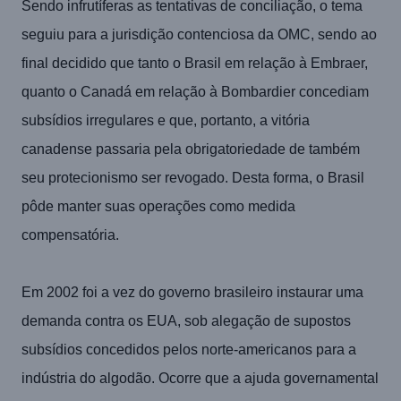
Sendo infrutíferas as tentativas de conciliação, o tema
seguiu para a jurisdição contenciosa da OMC, sendo ao
final decidido que tanto o Brasil em relação à Embraer,
quanto o Canadá em relação à Bombardier concediam
subsídios irregulares e que, portanto, a vitória
canadense passaria pela obrigatoriedade de também
seu protecionismo ser revogado. Desta forma, o Brasil
pôde manter suas operações como medida
compensatória.
Em 2002 foi a vez do governo brasileiro instaurar uma
demanda contra os EUA, sob alegação de supostos
subsídios concedidos pelos norte-americanos para a
indústria do algodão. Ocorre que a ajuda governamental