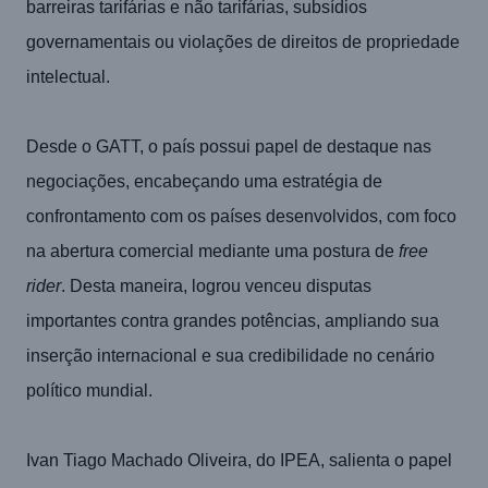
barreiras tarifárias e não tarifárias, subsídios
governamentais ou violações de direitos de propriedade
intelectual.
Desde o GATT, o país possui papel de destaque nas
negociações, encabeçando uma estratégia de
confrontamento com os países desenvolvidos, com foco
na abertura comercial mediante uma postura de
free
rider
. Desta maneira, logrou venceu disputas
importantes contra grandes potências, ampliando sua
inserção internacional e sua credibilidade no cenário
político mundial.
Ivan Tiago Machado Oliveira, do IPEA, salienta o papel