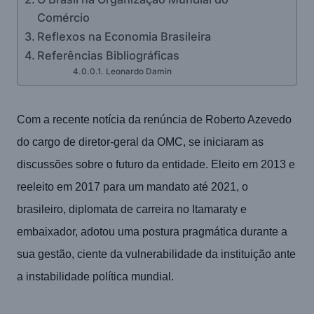
Comércio
Reflexos na Economia Brasileira
Referências Bibliográficas
Leonardo Damin
Com a recente notícia da renúncia de Roberto Azevedo
do cargo de diretor-geral da OMC, se iniciaram as
discussões sobre o futuro da entidade. Eleito em 2013 e
reeleito em 2017 para um mandato até 2021, o
brasileiro, diplomata de carreira no Itamaraty e
embaixador, adotou uma postura pragmática durante a
sua gestão, ciente da vulnerabilidade da instituição ante
a instabilidade política mundial.