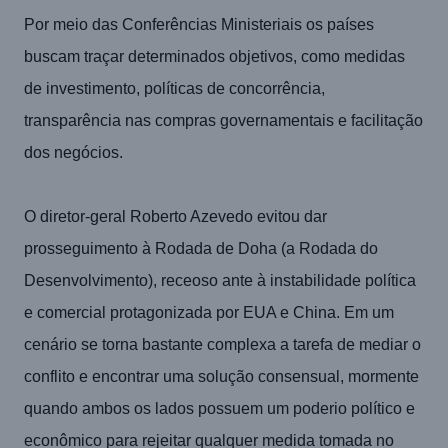
Por meio das Conferências Ministeriais os países
buscam traçar determinados objetivos, como medidas
de investimento, políticas de concorrência,
transparência nas compras governamentais e facilitação
dos negócios.
O diretor-geral Roberto Azevedo evitou dar
prosseguimento à Rodada de Doha (a Rodada do
Desenvolvimento), receoso ante à instabilidade política
e comercial protagonizada por EUA e China. Em um
cenário se torna bastante complexa a tarefa de mediar o
conflito e encontrar uma solução consensual, mormente
quando ambos os lados possuem um poderio político e
econômico para rejeitar qualquer medida tomada no