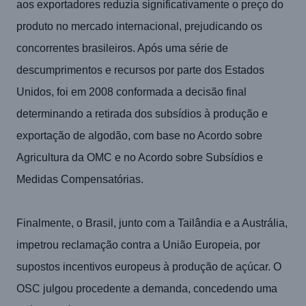
aos exportadores reduzia significativamente o preço do
produto no mercado internacional, prejudicando os
concorrentes brasileiros. Após uma série de
descumprimentos e recursos por parte dos Estados
Unidos, foi em 2008 conformada a decisão final
determinando a retirada dos subsídios à produção e
exportação de algodão, com base no Acordo sobre
Agricultura da OMC e no Acordo sobre Subsídios e
Medidas Compensatórias.
Finalmente, o Brasil, junto com a Tailândia e a Austrália,
impetrou reclamação contra a União Europeia, por
supostos incentivos europeus à produção de açúcar. O
OSC julgou procedente a demanda, concedendo uma