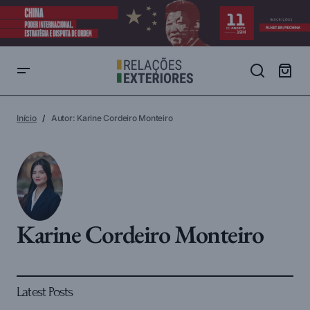
Início
Autor: Karine Cordeiro Monteiro
Karine Cordeiro Monteiro
Latest Posts