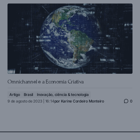
Omnichannel e a Economia Criativa
Artigo
Brasil
Inovação, ciência & tecnologia
9 de agosto de 2023 | 16:14
por
Karine Cordeiro Monteiro
0