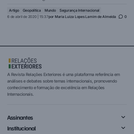
Artigo
Geopolítica
Mundo
Segurança Internacional
6 de abril de 2020 | 15:37
por
Maria Luiza Lopes Lamim de Almeida
0
A Revista Relações Exteriores é uma plataforma referência em
análises e debates sobre temas internacionais, promovendo
conhecimento e formação de excelência em Relações
Internacionais.
Assinantes
Institucional