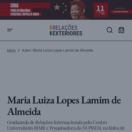
Início
Autor: Maria Luiza Lopes Lamim de Almeida
Maria Luiza Lopes Lamim de
Almeida
Graduanda de Relações Internacionais pelo Centro
Universitário IBMR e Pesquisadora do NUPREM, na linha de