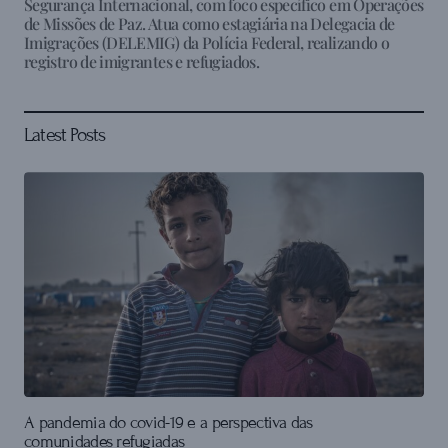
Segurança Internacional, com foco específico em Operações
de Missões de Paz. Atua como estagiária na Delegacia de
Imigrações (DELEMIG) da Polícia Federal, realizando o
registro de imigrantes e refugiados.
Latest Posts
A pandemia do covid-19 e a perspectiva das
comunidades refugiadas