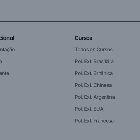
ucional
Cursos
ntação
Todos os Cursos
o
Pol. Ext. Brasileira
ente
Pol. Ext. Britânica
Pol. Ext. Chinesa
Pol. Ext. Argentina
Pol. Ext. EUA
Pol. Ext. Francesa