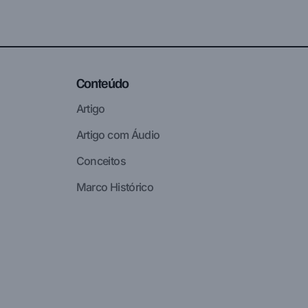
Conteúdo
Artigo
Artigo com Áudio
Conceitos
Marco Histórico