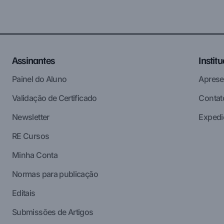
Assinantes
Instit
Painel do Aluno
Aprese
Validação de Certificado
Contat
Newsletter
Expedi
RE Cursos
Minha Conta
Normas para publicação
Editais
Submissões de Artigos