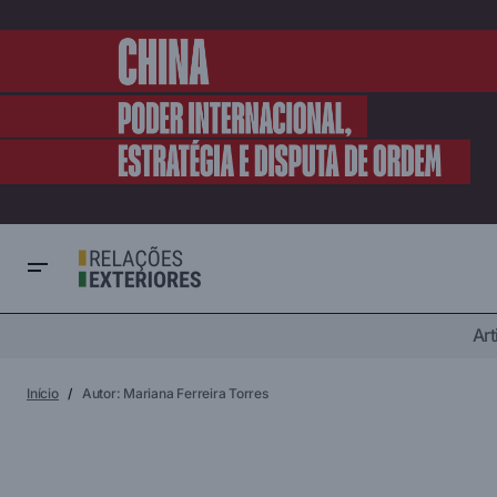
Art
Início
Autor: Mariana Ferreira Torres