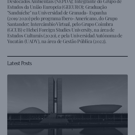
Deslocados Ambientais (NEPDA); Integrante do Grupo de
Estudos da União Europeia (GEEURO); Graduação
"Sanduíche" na Universidad de Granada- Espanha
(2019/2020) pelo programa Ibero-Americano, do Grupo
Santander; Intercâmbio Virtual, pelo Grupo Coimbra
(GCUB) e Hebei Foreign Studies University, na área de
Estudos Culturais (2020), e pela Universidad Autónoma de
Yucatán (UADY), na área de Gestão Pública (2022).
Latest Posts