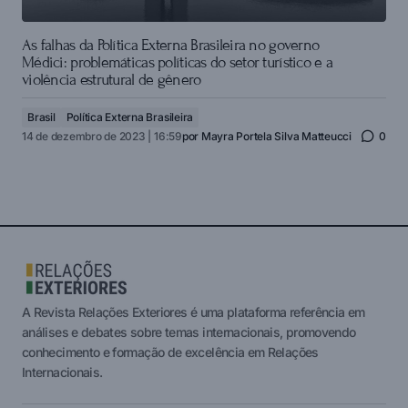
As falhas da Política Externa Brasileira no governo
Médici: problemáticas políticas do setor turístico e a
violência estrutural de gênero
Brasil
Política Externa Brasileira
14 de dezembro de 2023 | 16:59
por
Mayra Portela Silva Matteucci
0
A Revista Relações Exteriores é uma plataforma referência em
análises e debates sobre temas internacionais, promovendo
conhecimento e formação de excelência em Relações
Internacionais.