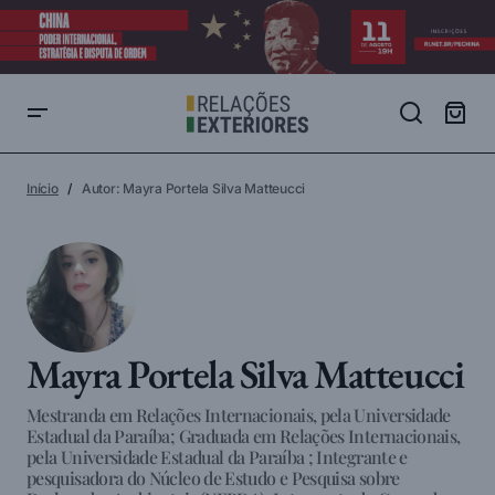
Início
Autor: Mayra Portela Silva Matteucci
Mayra Portela Silva Matteucci
Mestranda em Relações Internacionais, pela Universidade
Estadual da Paraíba; Graduada em Relações Internacionais,
pela Universidade Estadual da Paraíba ; Integrante e
pesquisadora do Núcleo de Estudo e Pesquisa sobre