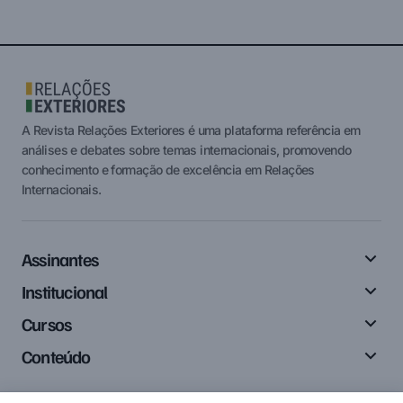
A Revista Relações Exteriores é uma plataforma referência em
análises e debates sobre temas internacionais, promovendo
conhecimento e formação de excelência em Relações
Internacionais.
Assinantes
Institucional
Cursos
Conteúdo