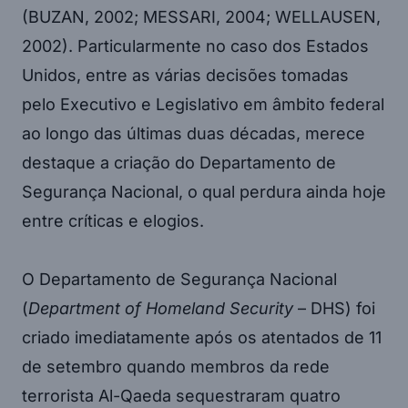
(BUZAN, 2002; MESSARI, 2004; WELLAUSEN,
2002). Particularmente no caso dos Estados
Unidos, entre as várias decisões tomadas
pelo Executivo e Legislativo em âmbito federal
ao longo das últimas duas décadas, merece
destaque a criação do Departamento de
Segurança Nacional, o qual perdura ainda hoje
entre críticas e elogios.
O Departamento de Segurança Nacional
(
Department of Homeland Security
– DHS) foi
criado imediatamente após os atentados de 11
de setembro quando membros da rede
terrorista Al-Qaeda sequestraram quatro