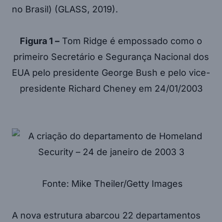
no Brasil) (GLASS, 2019).
Figura 1 –
Tom Ridge é empossado como o
primeiro Secretário e Segurança Nacional dos
EUA pelo presidente George Bush e pelo vice-
presidente Richard Cheney em 24/01/2003
Fonte: Mike Theiler/Getty Images
A nova estrutura abarcou 22 departamentos