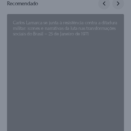
Recomendado
Carlos Lamarca se junta à resistência contra a ditadura
militar: ícones e narrativas da luta nas transformações
sociais do Brasil – 25 de Janeiro de 1971