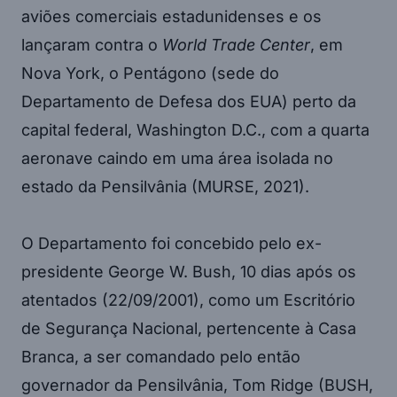
aviões comerciais estadunidenses e os
lançaram contra o
World Trade Center
, em
Nova York, o Pentágono (sede do
Departamento de Defesa dos EUA) perto da
capital federal, Washington D.C., com a quarta
aeronave caindo em uma área isolada no
estado da Pensilvânia (MURSE, 2021).
O Departamento foi concebido pelo ex-
presidente George W. Bush, 10 dias após os
atentados (22/09/2001), como um Escritório
de Segurança Nacional, pertencente à Casa
Branca, a ser comandado pelo então
governador da Pensilvânia, Tom Ridge (BUSH,