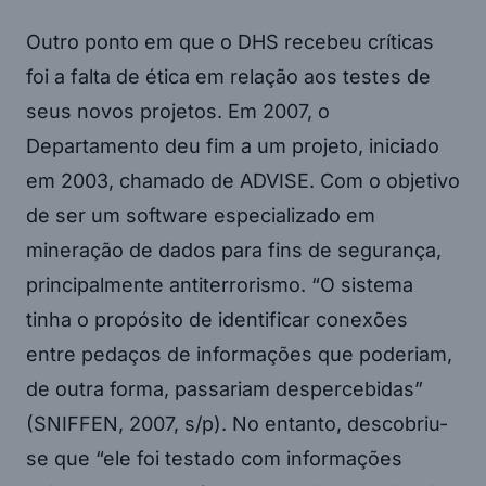
Outro ponto em que o DHS recebeu críticas
foi a falta de ética em relação aos testes de
seus novos projetos. Em 2007, o
Departamento deu fim a um projeto, iniciado
em 2003, chamado de ADVISE. Com o objetivo
de ser um software especializado em
mineração de dados para fins de segurança,
principalmente antiterrorismo. “O sistema
tinha o propósito de identificar conexões
entre pedaços de informações que poderiam,
de outra forma, passariam despercebidas”
(SNIFFEN, 2007, s/p). No entanto, descobriu-
se que “ele foi testado com informações