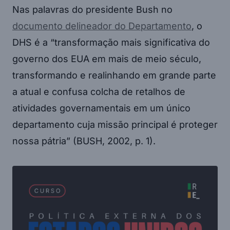
Nas palavras do presidente Bush no
documento delineador do Departamento
, o
DHS é a “transformação mais significativa do
governo dos EUA em mais de meio século,
transformando e realinhando em grande parte
a atual e confusa colcha de retalhos de
atividades governamentais em um único
departamento cuja missão principal é proteger
nossa pátria” (BUSH, 2002, p. 1).