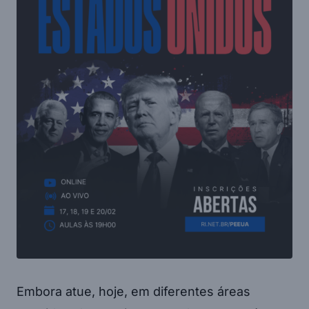
Embora atue, hoje, em diferentes áreas