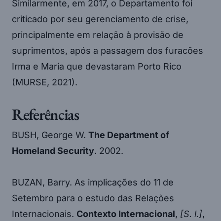
Similarmente, em 2017, o Departamento foi
criticado por seu gerenciamento de crise,
principalmente em relação à provisão de
suprimentos, após a passagem dos furacões
Irma e Maria que devastaram Porto Rico
(MURSE, 2021).
Referências
BUSH, George W.
The Department of
Homeland Security
. 2002.
BUZAN, Barry. As implicações do 11 de
Setembro para o estudo das Relações
Internacionais.
Contexto Internacional
,
[S. l.]
,