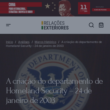
A criação do departamento de Homeland Security – 24 de janeiro de
2003
Início
Análises
Marco Histórico
A criação do departamento de
Homeland Security – 24 de janeiro de 2003
A criação do departamento de
Homeland Security – 24 de
janeiro de 2003