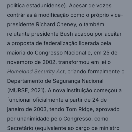
política estadunidense). Apesar de vozes
contrárias à modificação como o próprio vice-
presidente Richard Cheney, o também
relutante presidente Bush acabou por aceitar
a proposta de federalização liderada pela
maioria do Congresso Nacional e, em 25 de
novembro de 2002, transformou em lei o
Homeland Security Act
, criando formalmente o
Departamento de Segurança Nacional
(MURSE, 2021). A nova instituição começou a
funcionar oficialmente a partir de 24 de
janeiro de 2003, tendo Tom Ridge, aprovado
por unanimidade pelo Congresso, como
Secretário (equivalente ao cargo de ministro