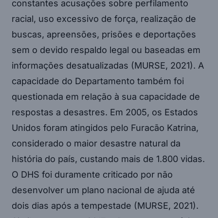
constantes acusações sobre perfilamento
racial, uso excessivo de força, realização de
buscas, apreensões, prisões e deportações
sem o devido respaldo legal ou baseadas em
informações desatualizadas (MURSE, 2021). A
capacidade do Departamento também foi
questionada em relação à sua capacidade de
respostas a desastres. Em 2005, os Estados
Unidos foram atingidos pelo Furacão Katrina,
considerado o maior desastre natural da
história do país, custando mais de 1.800 vidas.
O DHS foi duramente criticado por não
desenvolver um plano nacional de ajuda até
dois dias após a tempestade (MURSE, 2021).