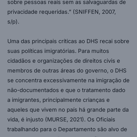
sobre pessoas reais sem as salvaguardas de
privacidade requeridas.” (SNIFFEN, 2007,
s/p).
Uma das principais críticas ao DHS recai sobre
suas políticas imigratórias. Para muitos
cidadãos e organizações de direitos civis e
membros de outras áreas do governo, o DHS
se concentra excessivamente na imigração de
não-documentados e que o tratamento dado
a imigrantes, principalmente crianças e
aqueles que vivem no país há grande parte da
vida, é injusto (MURSE, 2021). Os Oficiais
trabalhando para o Departamento são alvo de