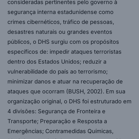
consideradas pertinentes pelo governo à
segurança interna estadunidense como
crimes cibernéticos, tráfico de pessoas,
desastres naturais ou grandes eventos
públicos, o DHS surgiu com os propósitos
específicos de: impedir ataques terroristas
dentro dos Estados Unidos; reduzir a
vulnerabilidade do país ao terrorismo;
minimizar danos e atuar na recuperação de
ataques que ocorram (BUSH, 2002). Em sua
organização original, o DHS foi estruturado em
4 divisões: Segurança de Fronteira e
Transporte; Preparação e Resposta a
Emergências; Contramedidas Químicas,