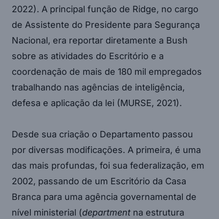
2022). A principal função de Ridge, no cargo
de Assistente do Presidente para Segurança
Nacional, era reportar diretamente a Bush
sobre as atividades do Escritório e a
coordenação de mais de 180 mil empregados
trabalhando nas agências de inteligência,
defesa e aplicação da lei (MURSE, 2021).
Desde sua criação o Departamento passou
por diversas modificações. A primeira, é uma
das mais profundas, foi sua federalização, em
2002, passando de um Escritório da Casa
Branca para uma agência governamental de
nível ministerial (
department
na estrutura