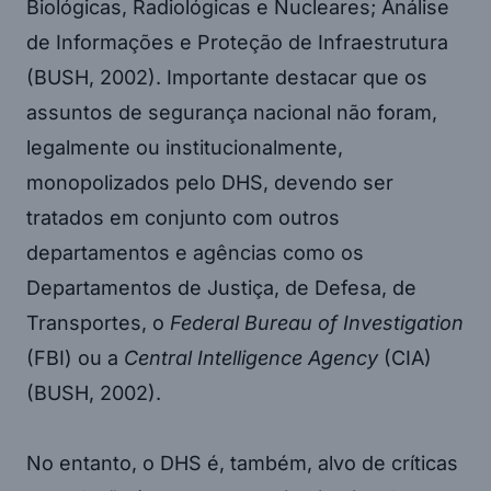
Biológicas, Radiológicas e Nucleares; Análise
de Informações e Proteção de Infraestrutura
(BUSH, 2002). Importante destacar que os
assuntos de segurança nacional não foram,
legalmente ou institucionalmente,
monopolizados pelo DHS, devendo ser
tratados em conjunto com outros
departamentos e agências como os
Departamentos de Justiça, de Defesa, de
Transportes, o
Federal Bureau of Investigation
(FBI) ou a
Central Intelligence Agency
(CIA)
(BUSH, 2002).
No entanto, o DHS é, também, alvo de críticas