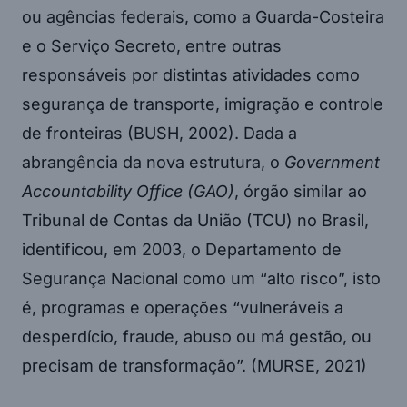
ou agências federais, como a Guarda-Costeira
e o Serviço Secreto, entre outras
responsáveis por distintas atividades como
segurança de transporte, imigração e controle
de fronteiras (BUSH, 2002). Dada a
abrangência da nova estrutura, o
Government
Accountability Office (GAO)
, órgão similar ao
Tribunal de Contas da União (TCU) no Brasil,
identificou, em 2003, o Departamento de
Segurança Nacional como um “alto risco”, isto
é, programas e operações “vulneráveis a
desperdício, fraude, abuso ou má gestão, ou
precisam de transformação”. (MURSE, 2021)