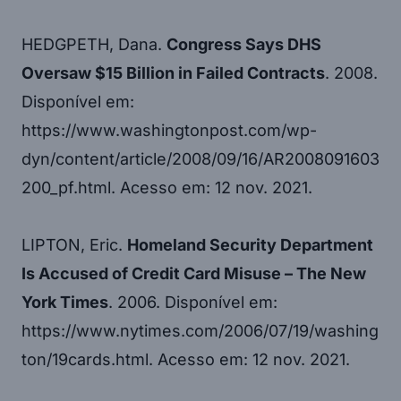
HEDGPETH, Dana.
Congress Says DHS
Oversaw $15 Billion in Failed Contracts
. 2008.
Disponível em:
https://www.washingtonpost.com/wp-
dyn/content/article/2008/09/16/AR2008091603
200_pf.html. Acesso em: 12 nov. 2021.
LIPTON, Eric.
Homeland Security Department
Is Accused of Credit Card Misuse – The New
York Times
. 2006. Disponível em:
https://www.nytimes.com/2006/07/19/washing
ton/19cards.html. Acesso em: 12 nov. 2021.