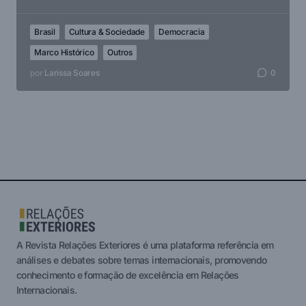
Brasil
Cultura & Sociedade
Democracia
Marco Histórico
Outros
por
Larissa Soares
0
A Revista Relações Exteriores é uma plataforma referência em
análises e debates sobre temas internacionais, promovendo
conhecimento e formação de excelência em Relações
Internacionais.