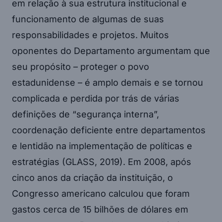
em relação à sua estrutura institucional e
funcionamento de algumas de suas
responsabilidades e projetos. Muitos
oponentes do Departamento argumentam que
seu propósito – proteger o povo
estadunidense – é amplo demais e se tornou
complicada e perdida por trás de várias
definições de “segurança interna”,
coordenação deficiente entre departamentos
e lentidão na implementação de políticas e
estratégias (GLASS, 2019). Em 2008, após
cinco anos da criação da instituição, o
Congresso americano calculou que foram
gastos cerca de 15 bilhões de dólares em