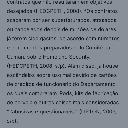
contratos que não resultaram em objetivos
desejados (HEDGPETH, 2008). “Os contratos
acabaram por ser superfaturados, atrasados
ou cancelados depois de milhões de dólares
já terem sido gastos, de acordo com números
e documentos preparados pelo Comitê da
Câmara sobre Homeland Security.”
(HEDGPETH, 2008, s/p). Além disso, já houve
escândalos sobre uso mal devido de cartões
de créditos de funcionário do Departamento
os quais compraram iPods, kits de fabricação
de cerveja e outras coisas mais consideradas
“ ‘abusivas e questionáveis’” (LIPTON, 2006,
s/p).