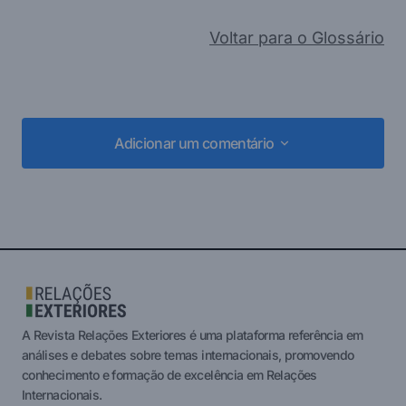
Voltar para o Glossário
Adicionar um comentário
Adicionar um comentário
login
A Revista Relações Exteriores é uma plataforma referência em
análises e debates sobre temas internacionais, promovendo
conhecimento e formação de excelência em Relações
Internacionais.