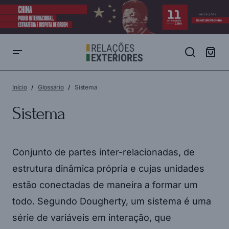
Início
Glossário
Sistema
Sistema
Conjunto de partes inter-relacionadas, de
estrutura dinâmica própria e cujas unidades
estão conectadas de maneira a formar um
todo. Segundo Dougherty, um sistema é uma
série de variáveis em interação, que