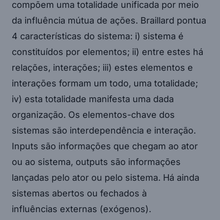
compõem uma totalidade unificada por meio
da influência mútua de ações. Braillard pontua
4 características do sistema: i) sistema é
constituídos por elementos; ii) entre estes há
relações, interações; iii) estes elementos e
interações formam um todo, uma totalidade;
iv) esta totalidade manifesta uma dada
organização. Os elementos-chave dos
sistemas são interdependência e interação.
Inputs são informações que chegam ao ator
ou ao sistema, outputs são informações
lançadas pelo ator ou pelo sistema. Há ainda
sistemas abertos ou fechados à
influências externas (exógenos).