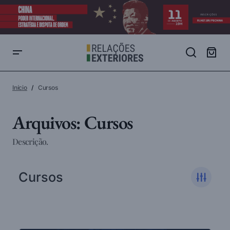
Início
Cursos
Arquivos:
Cursos
Descrição.
Cursos