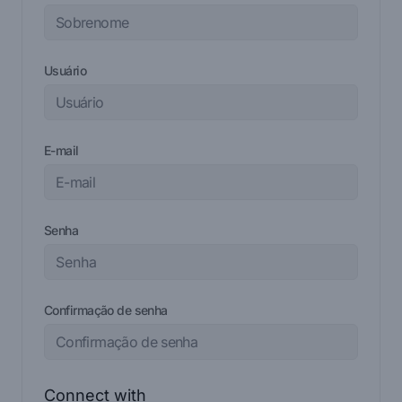
Usuário
E-mail
Senha
Confirmação de senha
Connect with