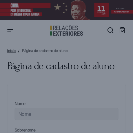
Início
Página de cadastro de aluno
Página de cadastro de aluno
Nome
Sobrenome