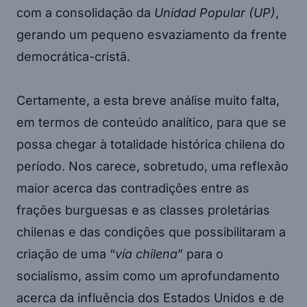
com a consolidação da
Unidad Popular (UP)
,
gerando um pequeno esvaziamento da frente
democrática-cristã.
Certamente, a esta breve análise muito falta,
em termos de conteúdo analítico, para que se
possa chegar à totalidade histórica chilena do
período. Nos carece, sobretudo, uma reflexão
maior acerca das contradições entre as
frações burguesas e as classes proletárias
chilenas e das condições que possibilitaram a
criação de uma “
vía chilena
” para o
socialismo, assim como um aprofundamento
acerca da influência dos Estados Unidos e de