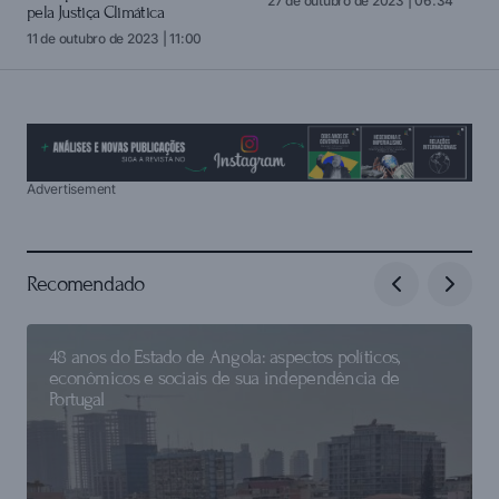
27 de outubro de 2023 | 06:34
pela Justiça Climática
11 de outubro de 2023 | 11:00
Advertisement
Recomendado
48 anos do Estado de Angola: aspectos políticos,
econômicos e sociais de sua independência de
Portugal