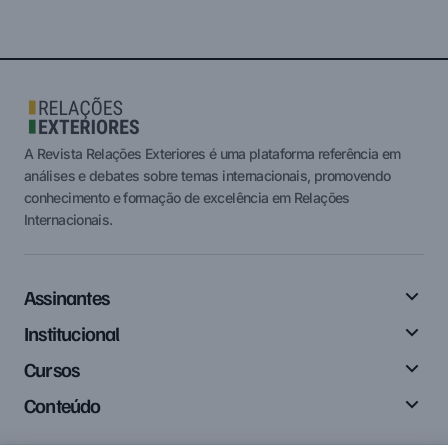
A Revista Relações Exteriores é uma plataforma referência em
análises e debates sobre temas internacionais, promovendo
conhecimento e formação de excelência em Relações
Internacionais.
Assinantes
Institucional
Cursos
Conteúdo