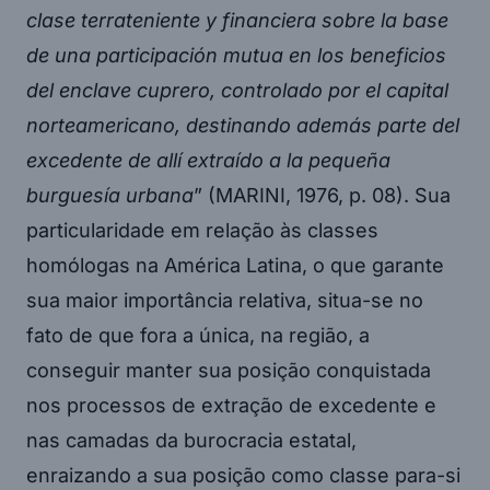
clase terrateniente y financiera sobre la base
de una participación mutua en los beneficios
del enclave cuprero, controlado por el capital
norteamericano, destinando además parte del
excedente de allí extraído a la pequeña
burguesía urbana
” (MARINI, 1976, p. 08). Sua
particularidade em relação às classes
homólogas na América Latina, o que garante
sua maior importância relativa, situa-se no
fato de que fora a única, na região, a
conseguir manter sua posição conquistada
nos processos de extração de excedente e
nas camadas da burocracia estatal,
enraizando a sua posição como classe para-si