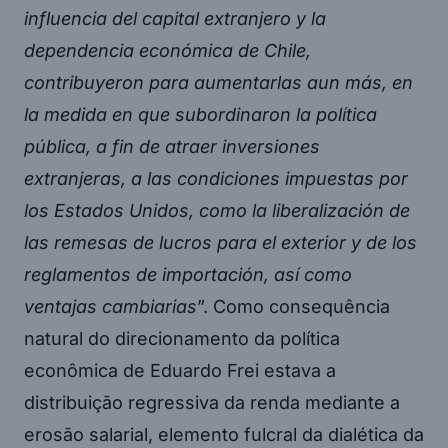
influencia del capital extranjero y la
dependencia económica de Chile,
contribuyeron para aumentarlas aun más, en
la medida en que subordinaron la política
pública, a fin de atraer inversiones
extranjeras, a las condiciones impuestas por
los Estados Unidos, como la liberalización de
las remesas de lucros para el exterior y de los
reglamentos de importación, así como
ventajas cambiarias
”. Como consequência
natural do direcionamento da política
econômica de Eduardo Frei estava a
distribuição regressiva da renda mediante a
erosão salarial, elemento fulcral da dialética da