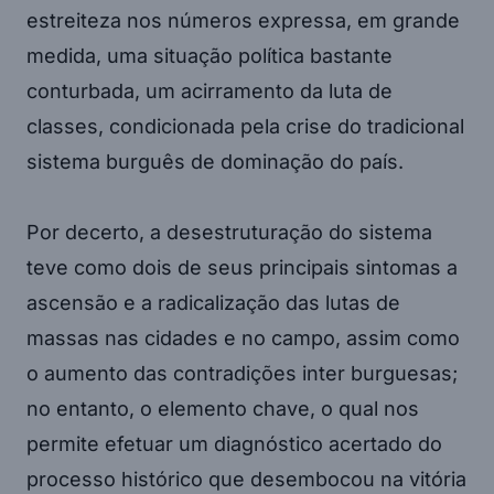
estreiteza nos números expressa, em grande
medida, uma situação política bastante
conturbada, um acirramento da luta de
classes, condicionada pela crise do tradicional
sistema burguês de dominação do país.
Por decerto, a desestruturação do sistema
teve como dois de seus principais sintomas a
ascensão e a radicalização das lutas de
massas nas cidades e no campo, assim como
o aumento das contradições inter burguesas;
no entanto, o elemento chave, o qual nos
permite efetuar um diagnóstico acertado do
processo histórico que desembocou na vitória