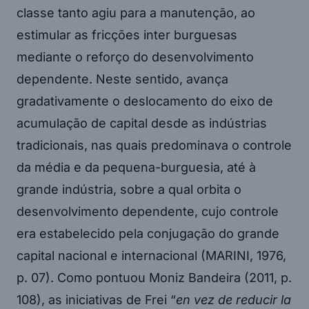
classe tanto agiu para a manutenção, ao
estimular as fricções inter burguesas
mediante o reforço do desenvolvimento
dependente. Neste sentido, avança
gradativamente o deslocamento do eixo de
acumulação de capital desde as indústrias
tradicionais, nas quais predominava o controle
da média e da pequena-burguesia, até à
grande indústria, sobre a qual orbita o
desenvolvimento dependente, cujo controle
era estabelecido pela conjugação do grande
capital nacional e internacional (MARINI, 1976,
p. 07). Como pontuou Moniz Bandeira (2011, p.
108), as iniciativas de Frei “
en vez de reducir la