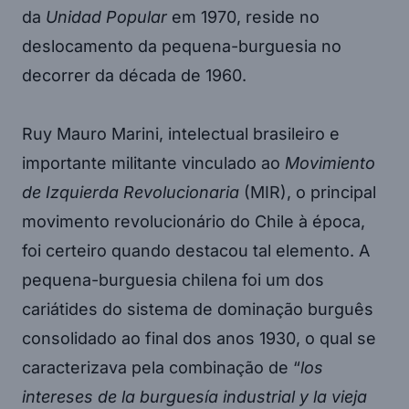
da
Unidad Popular
em 1970, reside no
deslocamento da pequena-burguesia no
decorrer da década de 1960.
Ruy Mauro Marini, intelectual brasileiro e
importante militante vinculado ao
Movimiento
de Izquierda Revolucionaria
(MIR), o principal
movimento revolucionário do Chile à época,
foi certeiro quando destacou tal elemento. A
pequena-burguesia chilena foi um dos
cariátides do sistema de dominação burguês
consolidado ao final dos anos 1930, o qual se
caracterizava pela combinação de “
los
intereses de la burguesía industrial y la vieja