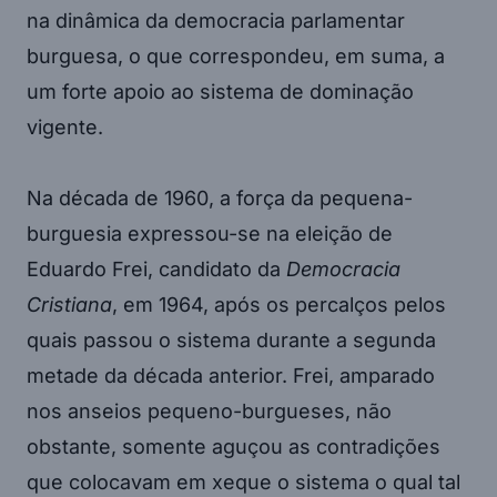
na dinâmica da democracia parlamentar
burguesa, o que correspondeu, em suma, a
um forte apoio ao sistema de dominação
vigente.
Na década de 1960, a força da pequena-
burguesia expressou-se na eleição de
Eduardo Frei, candidato da
Democracia
Cristiana
, em 1964, após os percalços pelos
quais passou o sistema durante a segunda
metade da década anterior. Frei, amparado
nos anseios pequeno-burgueses, não
obstante, somente aguçou as contradições
que colocavam em xeque o sistema o qual tal