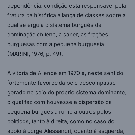
dependência, condição esta responsável pela
fratura da histórica aliança de classes sobre a
qual se erguia o sistema burguês de
dominação chileno, a saber, as frações
burguesas com a pequena burguesia
(MARINI, 1976, p. 49).
A vitória de Allende em 1970 é, neste sentido,
fortemente favorecida pelo descompasso
gerado no seio do próprio sistema dominante,
o qual fez com houvesse a dispersão da
pequena burguesia rumo a outros polos
políticos, tanto à direita, como no caso do
apoio à Jorge Alessandri, quanto à esquerda,