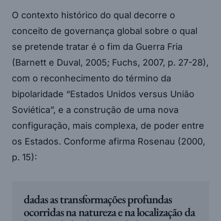
O contexto histórico do qual decorre o
conceito de governança global sobre o qual
se pretende tratar é o fim da Guerra Fria
(Barnett e Duval, 2005; Fuchs, 2007, p. 27-28),
com o reconhecimento do término da
bipolaridade “Estados Unidos versus União
Soviética”, e a construção de uma nova
configuração, mais complexa, de poder entre
os Estados. Conforme afirma Rosenau (2000,
p. 15):
dadas as transformações profundas
ocorridas na natureza e na localização da