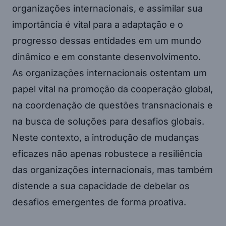
organizações internacionais, e assimilar sua
importância é vital para a adaptação e o
progresso dessas entidades em um mundo
dinâmico e em constante desenvolvimento.
As organizações internacionais ostentam um
papel vital na promoção da cooperação global,
na coordenação de questões transnacionais e
na busca de soluções para desafios globais.
Neste contexto, a introdução de mudanças
eficazes não apenas robustece a resiliência
das organizações internacionais, mas também
distende a sua capacidade de debelar os
desafios emergentes de forma proativa.