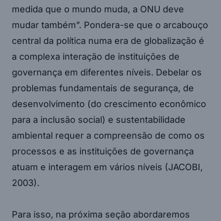
medida que o mundo muda, a ONU deve
mudar também”. Pondera-se que o arcabouço
central da política numa era de globalização é
a complexa interação de instituições de
governança em diferentes níveis. Debelar os
problemas fundamentais de segurança, de
desenvolvimento (do crescimento econômico
para a inclusão social) e sustentabilidade
ambiental requer a compreensão de como os
processos e as instituições de governança
atuam e interagem em vários níveis (JACOBI,
2003).
Para isso, na próxima seção abordaremos