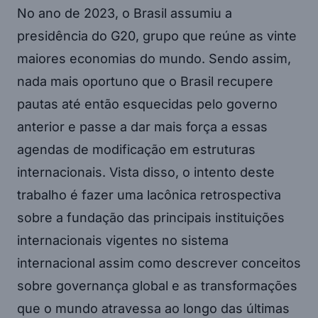
No ano de 2023, o Brasil assumiu a
presidência do G20, grupo que reúne as vinte
maiores economias do mundo. Sendo assim,
nada mais oportuno que o Brasil recupere
pautas até então esquecidas pelo governo
anterior e passe a dar mais força a essas
agendas de modificação em estruturas
internacionais. Vista disso, o intento deste
trabalho é fazer uma lacônica retrospectiva
sobre a fundação das principais instituições
internacionais vigentes no sistema
internacional assim como descrever conceitos
sobre governança global e as transformações
que o mundo atravessa ao longo das últimas