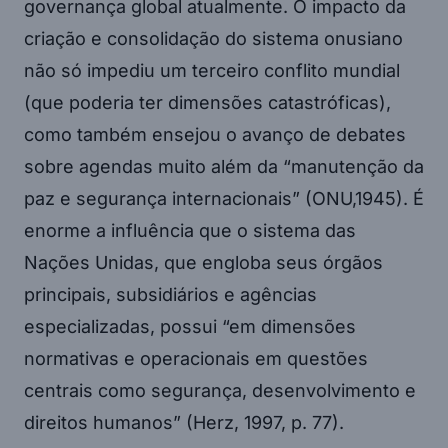
governança global atualmente. O impacto da
criação e consolidação do sistema onusiano
não só impediu um terceiro conflito mundial
(que poderia ter dimensões catastróficas),
como também ensejou o avanço de debates
sobre agendas muito além da “manutenção da
paz e segurança internacionais” (ONU,1945). É
enorme a influência que o sistema das
Nações Unidas, que engloba seus órgãos
principais, subsidiários e agências
especializadas, possui “em dimensões
normativas e operacionais em questões
centrais como segurança, desenvolvimento e
direitos humanos” (Herz, 1997, p. 77).