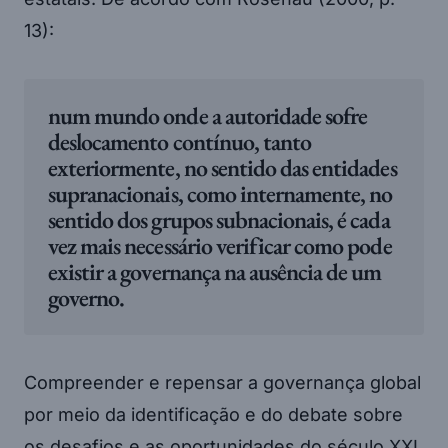
13):
num mundo onde a autoridade sofre
deslocamento contínuo, tanto
exteriormente, no sentido das entidades
supranacionais, como internamente, no
sentido dos grupos subnacionais, é cada
vez mais necessário verificar como pode
existir a governança na ausência de um
governo.
Compreender e repensar a governança global
por meio da identificação e do debate sobre
os desafios e as oportunidades do século XXI