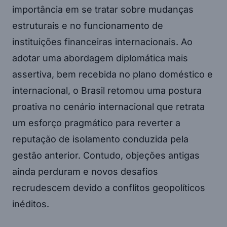
importância em se tratar sobre mudanças
estruturais e no funcionamento de
instituições financeiras internacionais. Ao
adotar uma abordagem diplomática mais
assertiva, bem recebida no plano doméstico e
internacional, o Brasil retomou uma postura
proativa no cenário internacional que retrata
um esforço pragmático para reverter a
reputação de isolamento conduzida pela
gestão anterior. Contudo, objeções antigas
ainda perduram e novos desafios
recrudescem devido a conflitos geopolíticos
inéditos.