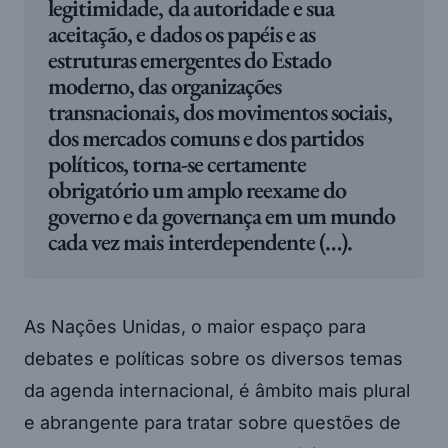
legitimidade, da autoridade e sua
aceitação, e dados os papéis e as
estruturas emergentes do Estado
moderno, das organizações
transnacionais, dos movimentos sociais,
dos mercados comuns e dos partidos
políticos, torna-se certamente
obrigatório um amplo reexame do
governo e da governança em um mundo
cada vez mais interdependente (…).
As Nações Unidas, o maior espaço para
debates e políticas sobre os diversos temas
da agenda internacional, é âmbito mais plural
e abrangente para tratar sobre questões de