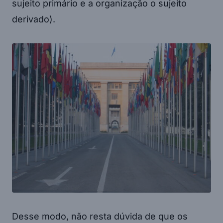
sujeito primário e a organização o sujeito
derivado).
Desse modo, não resta dúvida de que os