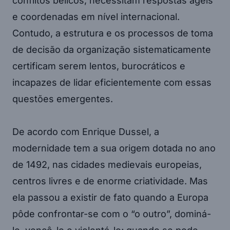
conflitos bélicos, necessitam respostas ágeis
e coordenadas em nível internacional.
Contudo, a estrutura e os processos de toma
de decisão da organização sistematicamente
certificam serem lentos, burocráticos e
incapazes de lidar eficientemente com essas
questões emergentes.
De acordo com Enrique Dussel, a
modernidade tem a sua origem dotada no ano
de 1492, nas cidades medievais europeias,
centros livres e de enorme criatividade. Mas
ela passou a existir de fato quando a Europa
pôde confrontar-se com o “o outro”, dominá-