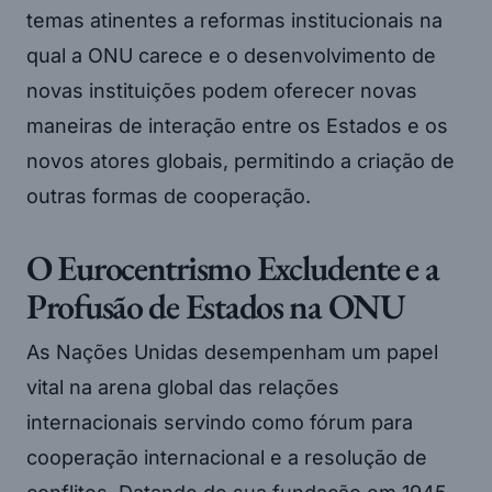
temas atinentes a reformas institucionais na
qual a ONU carece e o desenvolvimento de
novas instituições podem oferecer novas
maneiras de interação entre os Estados e os
novos atores globais, permitindo a criação de
outras formas de cooperação.
O Eurocentrismo Excludente e a
Profusão de Estados na ONU
As Nações Unidas desempenham um papel
vital na arena global das relações
internacionais servindo como fórum para
cooperação internacional e a resolução de