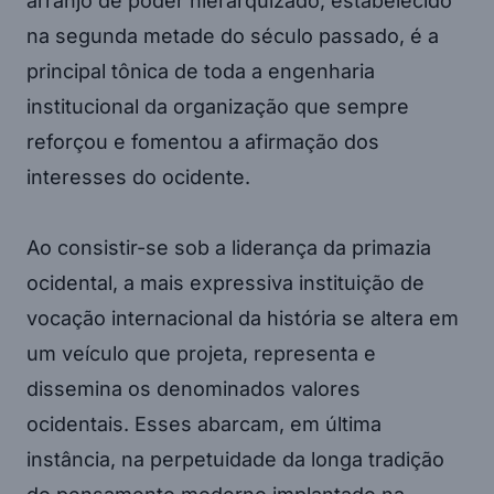
arranjo de poder hierarquizado, estabelecido
na segunda metade do século passado, é a
principal tônica de toda a engenharia
institucional da organização que sempre
reforçou e fomentou a afirmação dos
interesses do ocidente.
Ao consistir-se sob a liderança da primazia
ocidental, a mais expressiva instituição de
vocação internacional da história se altera em
um veículo que projeta, representa e
dissemina os denominados valores
ocidentais. Esses abarcam, em última
instância, na perpetuidade da longa tradição