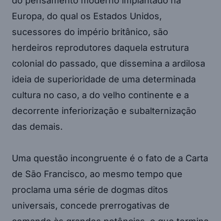
do pensamento moderno implantado na
Europa, do qual os Estados Unidos,
sucessores do império britânico, são
herdeiros reprodutores daquela estrutura
colonial do passado, que dissemina a ardilosa
ideia de superioridade de uma determinada
cultura no caso, a do velho continente e a
decorrente inferiorização e subalternização
das demais.
Uma questão incongruente é o fato de a Carta
de São Francisco, ao mesmo tempo que
proclama uma série de dogmas ditos
universais, concede prerrogativas de