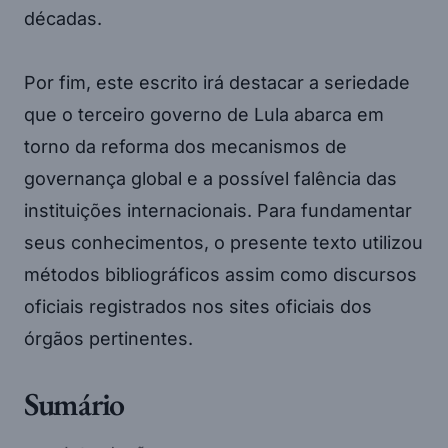
décadas.
Por fim, este escrito irá destacar a seriedade
que o terceiro governo de Lula abarca em
torno da reforma dos mecanismos de
governança global e a possível falência das
instituições internacionais. Para fundamentar
seus conhecimentos, o presente texto utilizou
métodos bibliográficos assim como discursos
oficiais registrados nos sites oficiais dos
órgãos pertinentes.
Sumário