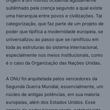
origem a um mundo ocidental agudamente
sublinhado pela crença segundo a qual existe
uma hierarquia entre povos e civilizações. Tal
categorização, que faz parte de um projeto de
poder que tipifica a modernidade europeia, se
universalizou ao passo que se ramificou em
toda as estruturas do sistema internacional,
especialmente nos meios institucionais, como
é o caso da Organização das Nações Unidas.
A ONU foi arquitetada pelos vencedores da
Segunda Guerra Mundial, essencialmente, um
núcleo de antigas potências, em sua maioria
europeias, além dos Estados Unidos. Esse