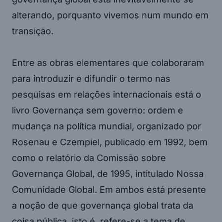
alterando, porquanto vivemos num mundo em
transição.
Entre as obras elementares que colaboraram
para introduzir e difundir o termo nas
pesquisas em relações internacionais está o
livro Governança sem governo: ordem e
mudança na política mundial, organizado por
Rosenau e Czempiel, publicado em 1992, bem
como o relatório da Comissão sobre
Governança Global, de 1995, intitulado Nossa
Comunidade Global. Em ambos está presente
a noção de que governança global trata da
coisa pública, isto é, refere-se a tema de