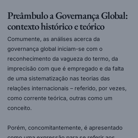
Preâmbulo a Governança Global:
contexto histórico e teórico
Comumente, as análises acerca da
governança global iniciam-se com o
reconhecimento da vagueza do termo, da
imprecisão com que é empregado e da falta
de uma sistematização nas teorias das
relações internacionais – referido, por vezes,
como corrente teórica, outras como um
conceito.
Porém, concomitantemente, é apresentado
como uma expressão para se referir aos