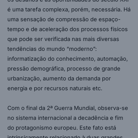
é uma tarefa complexa, porém, necessária. Há
uma sensação de compressão de espaço-
tempo e de aceleração dos processos físicos
que pode ser verificada nas mais diversas
tendências do mundo “moderno”:
informatização do conhecimento, automação,
pressão demográfica, processo de grande
urbanização, aumento da demanda por
energia e por recursos naturais etc.
Com o final da 2ª Guerra Mundial, observa-se
no sistema internacional a decadência e fim
do protagonismo europeu. Este fato está
intrinsicamente relacionado à duas grandes