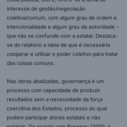
interesse de gestão/negociação
coletiva/comum, com algum grau de ordem e
intencionalidade e algum grau de autoridade –
que não se confunde com a estatal. Destaca-
se do relatório a ideia de que é necessário
cooperar e utilizar o poder coletivo para tratar
das coisas comuns.
Nas obras abalizadas, governança é um
processo com capacidade de produzir
resultados sem a necessidade da força
coercitiva dos Estados, processo do qual
podem participar atores estatais e não
estatais. De acordo com Rosenau (2000, p.