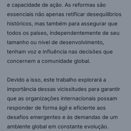
e capacidade de ação. As reformas são
essenciais não apenas retificar desequilíbrios
históricos, mas também para assegurar que
todos os países, independentemente de seu
tamanho ou nível de desenvolvimento,
tenham voz e influência nas decisões que
concernem a comunidade global.
Devido a isso, este trabalho explorará a
importância dessas vicissitudes para garantir
que as organizações internacionais possam
responder de forma ágil e eficiente aos
desafios emergentes e às demandas de um
ambiente global em constante evolução.