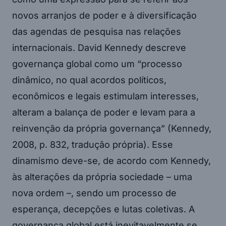
novos arranjos de poder e à diversificação
das agendas de pesquisa nas relações
internacionais. David Kennedy descreve
governança global como um “processo
dinâmico, no qual acordos políticos,
econômicos e legais estimulam interesses,
alteram a balança de poder e levam para a
reinvenção da própria governança” (Kennedy,
2008, p. 832, tradução própria). Esse
dinamismo deve-se, de acordo com Kennedy,
às alterações da própria sociedade – uma
nova ordem –, sendo um processo de
esperança, decepções e lutas coletivas. A
governança global está inevitavelmente se