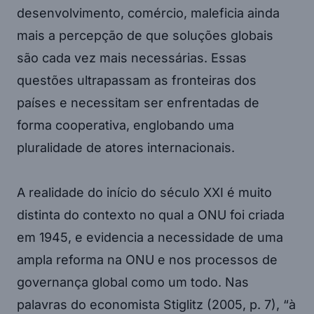
desenvolvimento, comércio, maleficia ainda
mais a percepção de que soluções globais
são cada vez mais necessárias. Essas
questões ultrapassam as fronteiras dos
países e necessitam ser enfrentadas de
forma cooperativa, englobando uma
pluralidade de atores internacionais.
A realidade do início do século XXI é muito
distinta do contexto no qual a ONU foi criada
em 1945, e evidencia a necessidade de uma
ampla reforma na ONU e nos processos de
governança global como um todo. Nas
palavras do economista Stiglitz (2005, p. 7), “à