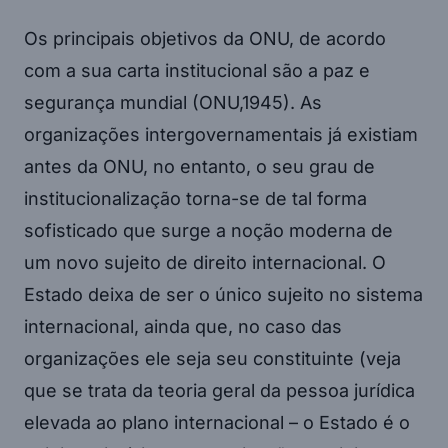
Os principais objetivos da ONU, de acordo
com a sua carta institucional são a paz e
segurança mundial (ONU,1945). As
organizações intergovernamentais já existiam
antes da ONU, no entanto, o seu grau de
institucionalização torna-se de tal forma
sofisticado que surge a noção moderna de
um novo sujeito de direito internacional. O
Estado deixa de ser o único sujeito no sistema
internacional, ainda que, no caso das
organizações ele seja seu constituinte (veja
que se trata da teoria geral da pessoa jurídica
elevada ao plano internacional – o Estado é o