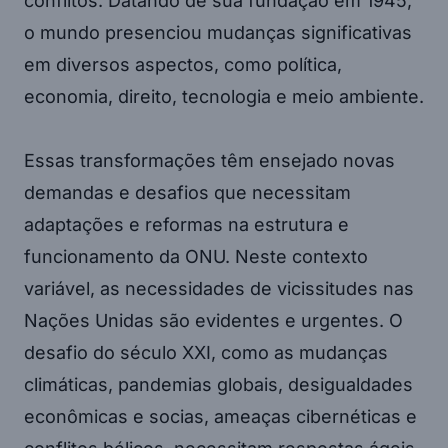
conflitos. Datando de sua fundação em 1945,
o mundo presenciou mudanças significativas
em diversos aspectos, como política,
economia, direito, tecnologia e meio ambiente.
Essas transformações têm ensejado novas
demandas e desafios que necessitam
adaptações e reformas na estrutura e
funcionamento da ONU. Neste contexto
variável, as necessidades de vicissitudes nas
Nações Unidas são evidentes e urgentes. O
desafio do século XXI, como as mudanças
climáticas, pandemias globais, desigualdades
econômicas e socias, ameaças cibernéticas e