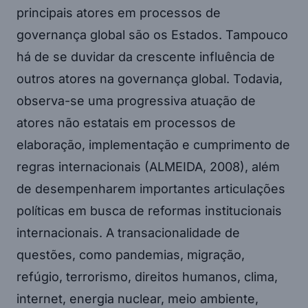
principais atores em processos de
governança global são os Estados. Tampouco
há de se duvidar da crescente influência de
outros atores na governança global. Todavia,
observa-se uma progressiva atuação de
atores não estatais em processos de
elaboração, implementação e cumprimento de
regras internacionais (ALMEIDA, 2008), além
de desempenharem importantes articulações
políticas em busca de reformas institucionais
internacionais. A transacionalidade de
questões, como pandemias, migração,
refúgio, terrorismo, direitos humanos, clima,
internet, energia nuclear, meio ambiente,