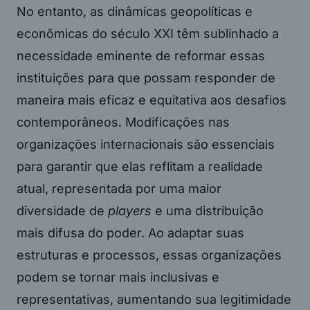
No entanto, as dinâmicas geopolíticas e
econômicas do século XXI têm sublinhado a
necessidade eminente de reformar essas
instituições para que possam responder de
maneira mais eficaz e equitativa aos desafios
contemporâneos. Modificações nas
organizações internacionais são essenciais
para garantir que elas reflitam a realidade
atual, representada por uma maior
diversidade de
players
e uma distribuição
mais difusa do poder. Ao adaptar suas
estruturas e processos, essas organizações
podem se tornar mais inclusivas e
representativas, aumentando sua legitimidade