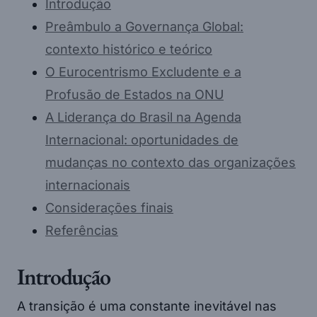
Introdução
Preâmbulo a Governança Global:
contexto histórico e teórico
O Eurocentrismo Excludente e a
Profusão de Estados na ONU
A Liderança do Brasil na Agenda
Internacional: oportunidades de
mudanças no contexto das organizações
internacionais
Considerações finais
Referências
Introdução
A transição é uma constante inevitável nas