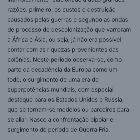
razões: primeiro, os custos e destruição
causados pelas guerras e segundo as ondas
de processo de descolonização que varreram
a África e Ásia, ou seja, já não era possível
contar com as riquezas provenientes das
colônias. Neste período observa-se, como
parte da decadência da Europa como um
todo, o surgimento de uma era de
superpotências mundiais, com especial
destaque para os Estados Unidos e Rússia,
que se tornam-se modelos ou parceiros para
se aliar. Nasce a confrontação bipolar e
surgimento do período de Guerra Fria.